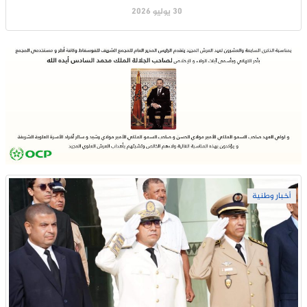
30 يوليو 2026
أخبار وطنية