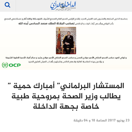
المستشار البرلماني” أمبارك حمية ”
يطالب وزير الصحة بمروحية طبية
خاصة بجهة الداخلة
23 يونيو 2017 الساعة 10 و 04 دقيقة