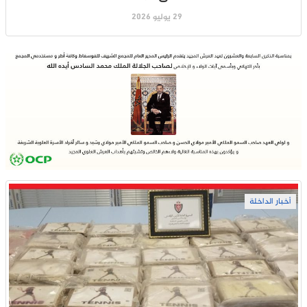
29 يوليو 2026
أخبار الداخلة