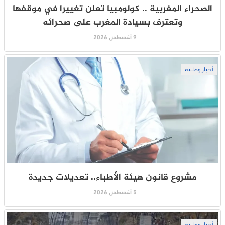
الصحراء المغربية .. كولومبيا تعلن تغييرا في موقفها
وتعترف بسيادة المغرب على صحرائه
9 أغسطس 2026
أخبار وطنية
مشروع قانون هيئة الأطباء.. تعديلات جديدة
5 أغسطس 2026