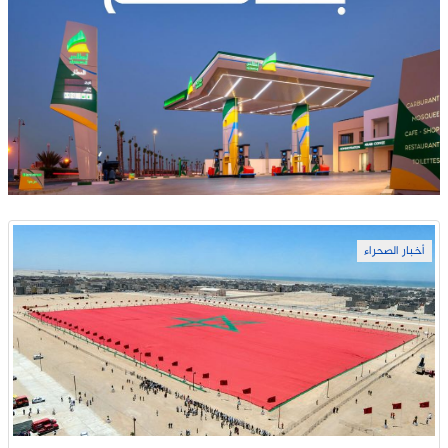
أخبار الصحراء