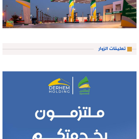
تعليقات الزوار