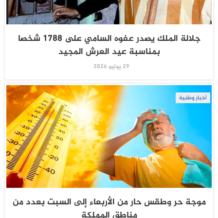
جلالة الملك يصدر عفوه السامي على 1788 شخصا
بمناسبة عيد العرش المجيد
29 يوليو 2026
أخبار وطنية
موجة حر وطقس حار من الأربعاء إلى السبت بعدد من
مناطق المملكة