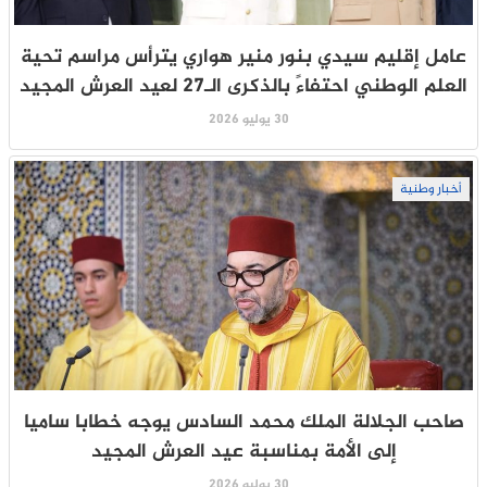
عامل إقليم سيدي بنور منير هواري يترأس مراسم تحية
العلم الوطني احتفاءً بالذكرى الـ27 لعيد العرش المجيد
30 يوليو 2026
أخبار وطنية
صاحب الجلالة الملك محمد السادس يوجه خطابا ساميا
إلى الأمة بمناسبة عيد العرش المجيد
30 يوليو 2026