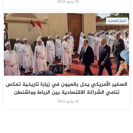
28 يوليو 2026
أخبار الصحراء
السفير الأمريكي يحل بالعيون في زيارة تاريخية تعكس
تنامي الشراكة الاقتصادية بين الرباط وواشنطن
28 يوليو 2026