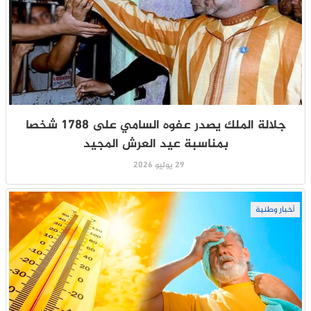
جلالة الملك يصدر عفوه السامي على 1788 شخصا
بمناسبة عيد العرش المجيد
29 يوليو 2026
أخبار وطنية