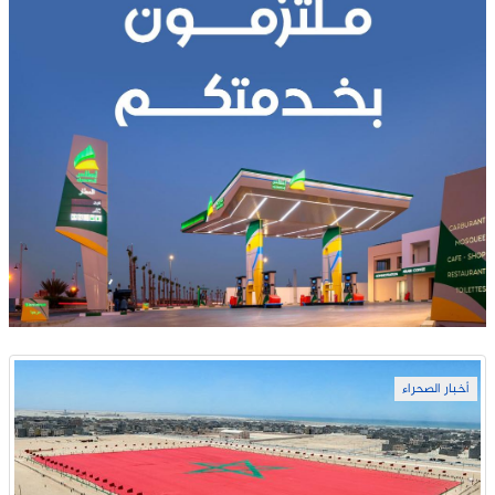
أخبار الصحراء