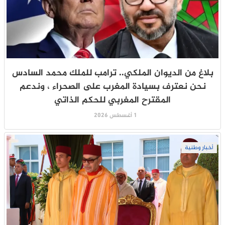
بلاغ من الديوان الملكي.. ترامب للملك محمد السادس
نحن نعترف بسيادة المغرب على الصحراء ، وندعم
المقترح المغربي للحكم الذاتي
1 أغسطس 2026
أخبار وطنية