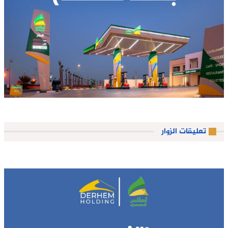
تعليقات الزوار