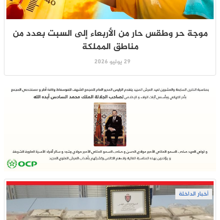
موجة حر وطقس حار من الأربعاء إلى السبت بعدد من
مناطق المملكة
29 يوليو 2026
أخبار الداخلة