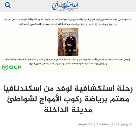
رحلة استكشافية لوفد من اسكندنافيا
مهتم برياضة ركوب الأمواج لشواطئ
مدينة الداخلة
21 يونيو 2017 الساعة 7 و 08 دقيقة