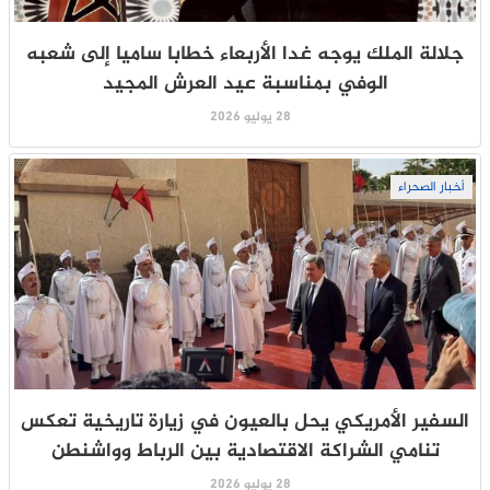
جلالة الملك يوجه غدا الأربعاء خطابا ساميا إلى شعبه
الوفي بمناسبة عيد العرش المجيد
28 يوليو 2026
أخبار الصحراء
السفير الأمريكي يحل بالعيون في زيارة تاريخية تعكس
تنامي الشراكة الاقتصادية بين الرباط وواشنطن
28 يوليو 2026