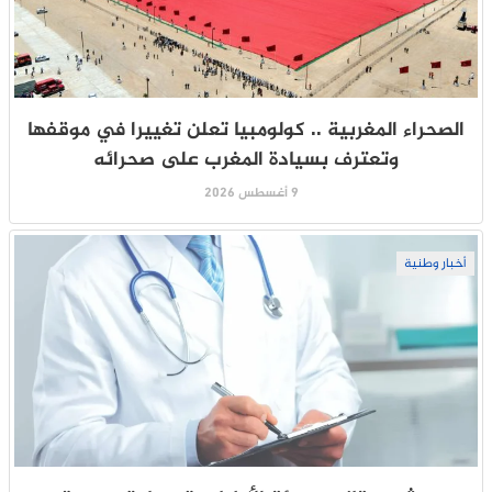
الصحراء المغربية .. كولومبيا تعلن تغييرا في موقفها
وتعترف بسيادة المغرب على صحرائه
9 أغسطس 2026
أخبار وطنية