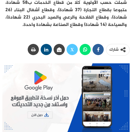
شملت حسب الأولوية كلا من قطاع الخدمات ب58 شهادة،
متبوعا بقطاع التجارة (37 شهادة)، وقطاع أشغال البناء (26
شهادة)، وقطاع الفلاحة والرعي والصيد البحري (22 شهادة)،
والسياحة (14 شهادة) وقطاع الصناعة بشهادة واحدة.
شارك