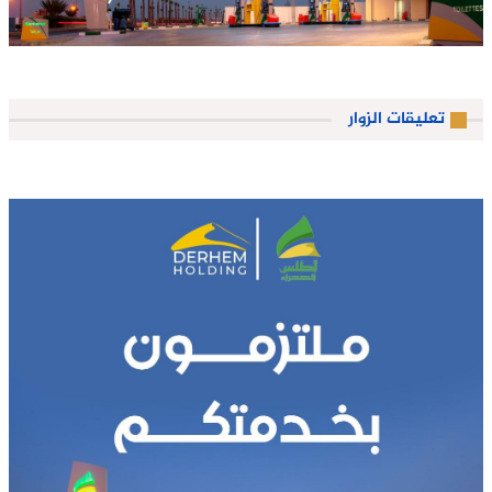
تعليقات الزوار