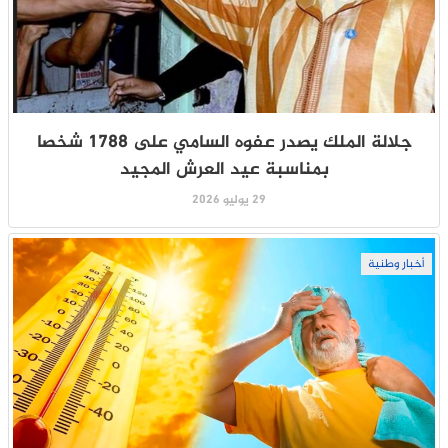
جلالة الملك يصدر عفوه السامي على 1788 شخصا
بمناسبة عيد العرش المجيد
29 يوليو 2026
أخبار وطنية