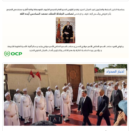
أخبار الصحراء