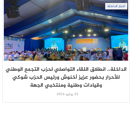
أخبار الداخلة
الداخلة.. انطلاق اللقاء التواصلي لحزب التجمع الوطني
للأحرار بحضور عزيز أخنوش ورئيس الحزب شوكي
وقيادات وطنية ومنتخبي الجهة
25 يوليو 2026