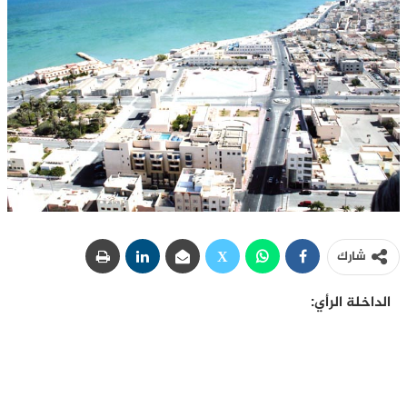
شارك
الداخلة الرأي: