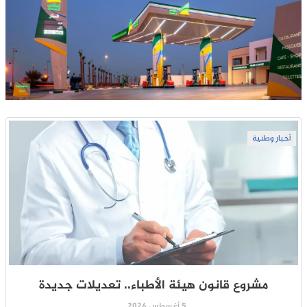
أخبار وطنية
مشروع قانون هيئة الأطباء.. تعديلات جديدة
5 أغسطس 2026