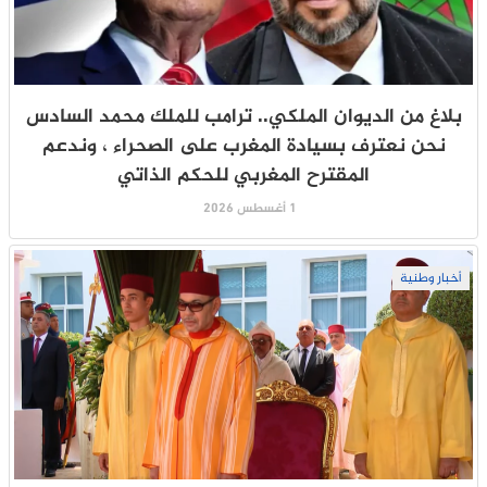
بلاغ من الديوان الملكي.. ترامب للملك محمد السادس
نحن نعترف بسيادة المغرب على الصحراء ، وندعم
المقترح المغربي للحكم الذاتي
1 أغسطس 2026
أخبار وطنية