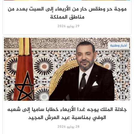
موجة حر وطقس حار من الأربعاء إلى السبت بعدد من
مناطق المملكة
29 يوليو 2026
أخبار وطنية
جلالة الملك يوجه غدا الأربعاء خطابا ساميا إلى شعبه
الوفي بمناسبة عيد العرش المجيد
28 يوليو 2026