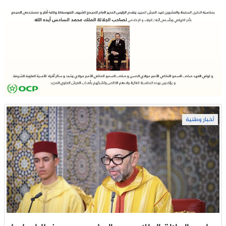
أخبار وطنية