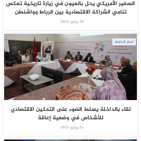
السفير الأمريكي يحل بالعيون في زيارة تاريخية تعكس
تنامي الشراكة الاقتصادية بين الرباط وواشنطن
28 يوليو 2026
أخبار الداخلة
لقاء بالداخلة يسلط الضوء على التمكين الاقتصادي
للأشخاص في وضعية إعاقة
26 يوليو 2026