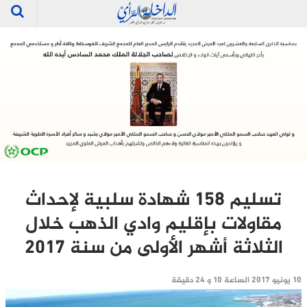
تسليم 158 شهادة سلبية لإحداث
مقاولات بإقليم وادي الذهب خلال
الثلاثة أشهر الأولى من سنة 2017
10 يونيو 2017 الساعة 10 و 24 دقيقة