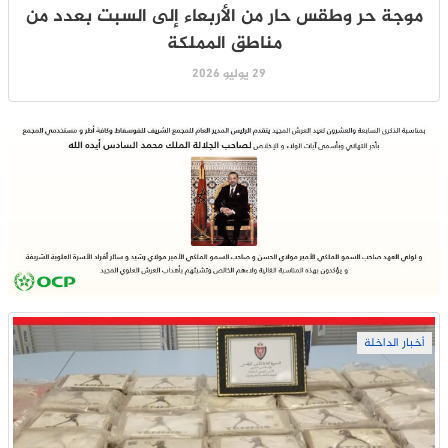
موجة حر وطقس حار من الأربعاء إلى السبت بعدد من
مناطق المملكة
29 يوليو 2026
أخبار الداخلة