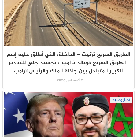
الطريق السريع تزنيت – الداخلة، الذي أطلق عليه إسم
“الطريق السريع دونالد ترامب”، تجسيد جلي للتقدير
الكبير المتبادل بين جلالة الملك والرئيس ترامب
2 أغسطس 2026
أخبار وطنية