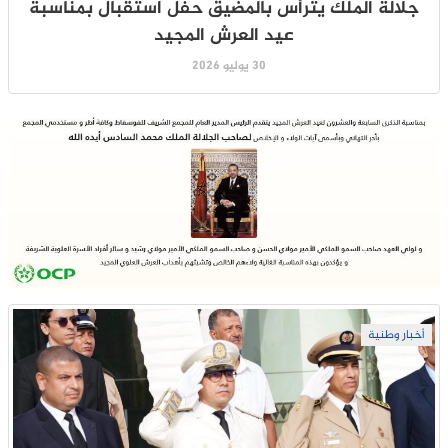
جلالة الملك يترأس بالمضيق حفل استقبال بمناسبة
عيد العرش المجيد
30 يوليو 2026
أخبار وطنية