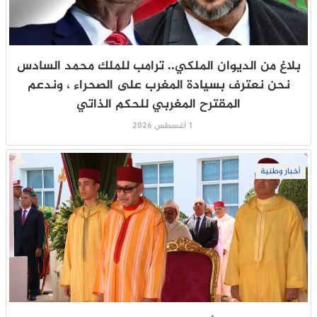
بلاغ من الديوان الملكي.. ترامب للملك محمد السادس
نحن نعترف بسيادة المغرب على الصحراء ، وندعم
المقترح المغربي للحكم الذاتي
1 أغسطس 2026
أخبار وطنية