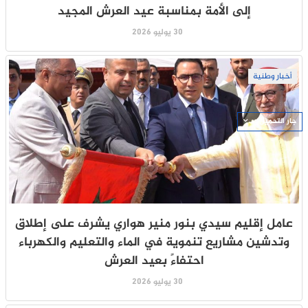
إلى الأمة بمناسبة عيد العرش المجيد
30 يوليو 2026
أخبار وطنية
جار التحميل ...
عامل إقليم سيدي بنور منير هواري يشرف على إطلاق
وتدشين مشاريع تنموية في الماء والتعليم والكهرباء
احتفاءً بعيد العرش
30 يوليو 2026