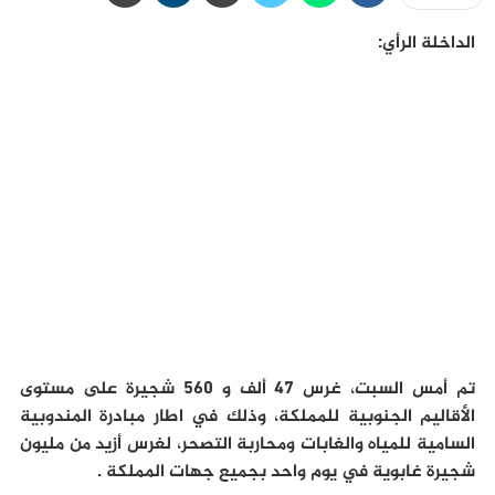
الداخلة الرأي:
تم أمس السبت، غرس 47 ألف و 560 شجيرة على مستوى
الأقاليم الجنوبية للمملكة، وذلك في اطار مبادرة المندوبية
السامية للمياه والغابات ومحاربة التصحر، لغرس أزيد من مليون
شجيرة غابوية في يوم واحد بجميع جهات المملكة .