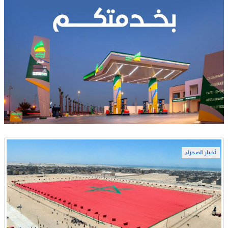
أخبار الصحراء