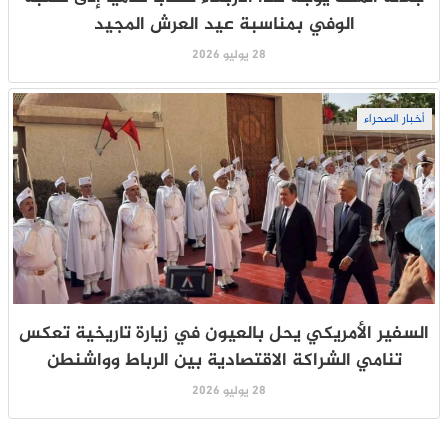
الوفي بمناسبة عيد العرش المجيد
28 يوليو 2026
أخبار الصحراء
السفير الأمريكي يحل بالعيون في زيارة تاريخية تعكس
تنامي الشراكة الاقتصادية بين الرباط وواشنطن
28 يوليو 2026