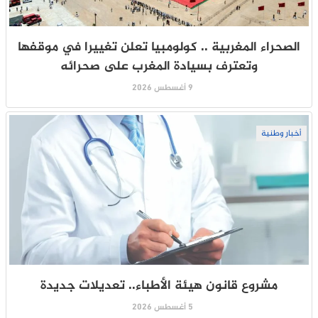
الصحراء المغربية .. كولومبيا تعلن تغييرا في موقفها
وتعترف بسيادة المغرب على صحرائه
9 أغسطس 2026
أخبار وطنية
مشروع قانون هيئة الأطباء.. تعديلات جديدة
5 أغسطس 2026