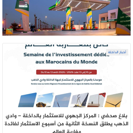
أخبار الداخلة
بلاغ صحفي : المركز الجهوي للاستثمار بالداخلة – وادي
الذهب يطلق النسخة الثانية من أسبوع الاستثمار لفائدة
مغاربة العالم