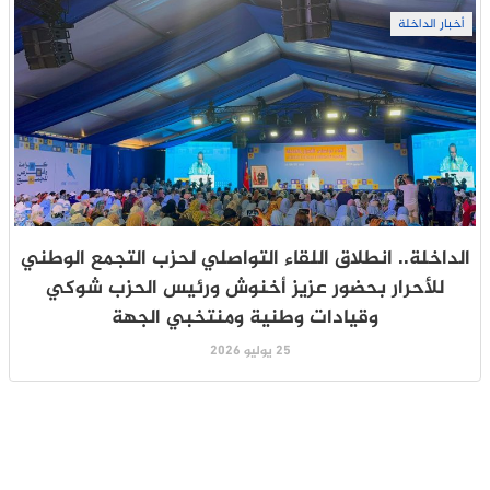
أخبار الداخلة
الداخلة.. انطلاق اللقاء التواصلي لحزب التجمع الوطني
للأحرار بحضور عزيز أخنوش ورئيس الحزب شوكي
وقيادات وطنية ومنتخبي الجهة
25 يوليو 2026