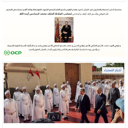
أخبار الصحراء