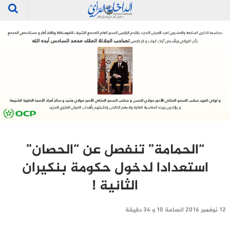
“الحمامة” تنفصل عن “الحصان”
استعدادا لدخول حكومة بنكيران
الثانية !
12 نوفمبر 2016 الساعة 10 و 34 دقيقة