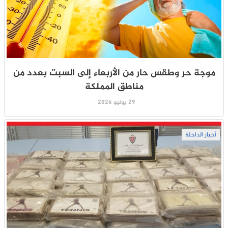
موجة حر وطقس حار من الأربعاء إلى السبت بعدد من
مناطق المملكة
29 يوليو 2026
أخبار الداخلة