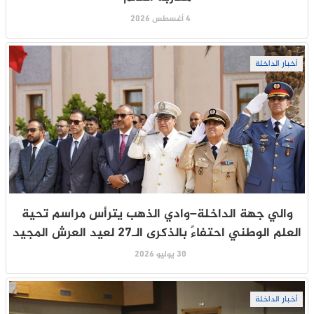
4 أغسطس 2026
أخبار الداخلة
والي جهة الداخلة–وادي الذهب يترأس مراسم تحية
العلم الوطني احتفاءً بالذكرى الـ27 لعيد العرش المجيد
30 يوليو 2026
أخبار الداخلة