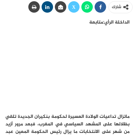
شارك
الداخلة الرأي:متابعة
ماتزال تداعيات الولادة العسيرة لحكومة بنكيران الجديدة تلقي
بظلالها على المشهد السياسي في المغرب، فبعد مرور أزيد
من شهر على الانتخابات ما يزال رئيس الحكومة المعين عبد