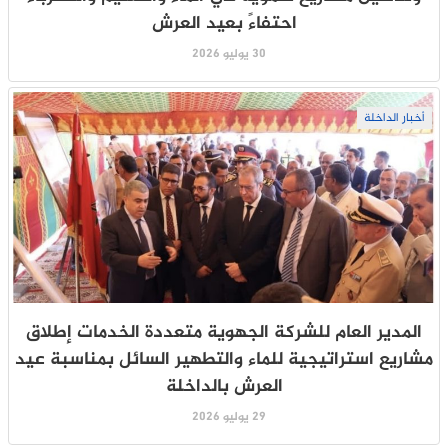
احتفاءً بعيد العرش
30 يوليو 2026
أخبار الداخلة
المدير العام للشركة الجهوية متعددة الخدمات إطلاق
مشاريع استراتيجية للماء والتطهير السائل بمناسبة عيد
العرش بالداخلة
29 يوليو 2026