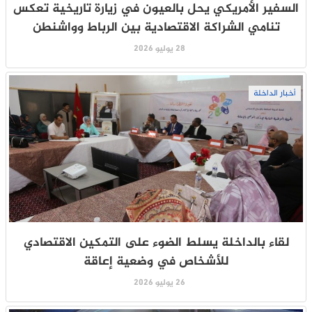
السفير الأمريكي يحل بالعيون في زيارة تاريخية تعكس
تنامي الشراكة الاقتصادية بين الرباط وواشنطن
28 يوليو 2026
أخبار الداخلة
لقاء بالداخلة يسلط الضوء على التمكين الاقتصادي
للأشخاص في وضعية إعاقة
26 يوليو 2026