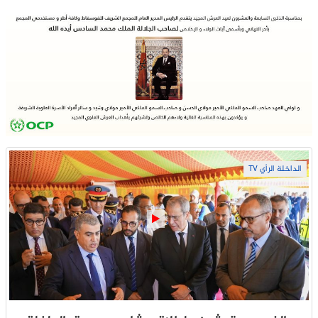
الداخلة الرأي TV