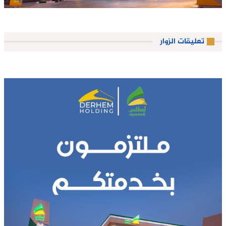
تعليقات الزوار