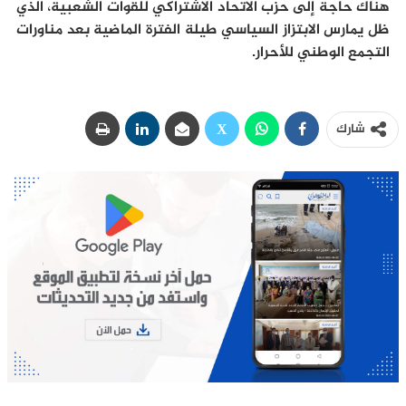
هناك حاجة إلى حزب الاتحاد الاشتراكي للقوات الشعبية، الذي
ظل يمارس الابتزاز السياسي طيلة الفترة الماضية بعد مناورات
التجمع الوطني للأحرار.
شارك