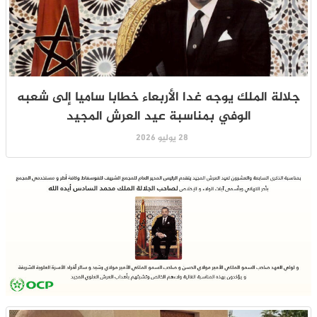
جلالة الملك يوجه غدا الأربعاء خطابا ساميا إلى شعبه
الوفي بمناسبة عيد العرش المجيد
28 يوليو 2026