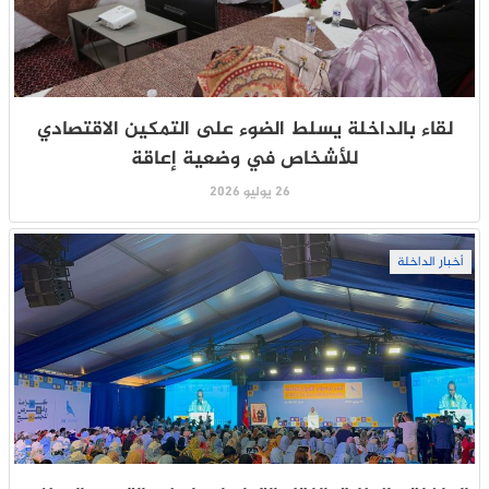
لقاء بالداخلة يسلط الضوء على التمكين الاقتصادي
للأشخاص في وضعية إعاقة
26 يوليو 2026
أخبار الداخلة