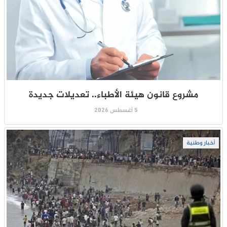
مشروع قانون هيئة الأطباء.. تعديلات جديدة
5 أغسطس 2026
أخبار وطنية