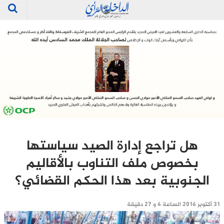
هل تراجع إدارة الصيد سياستها
بخصوص ملف التناوب بالأقاليم
الجنوبية بعد هذا الحكم القضائي؟
31 أكتوبر 2016 الساعة 4 و 27 دقيقة