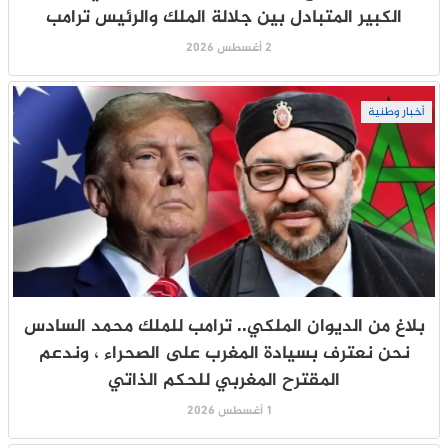
الكبير المتبادل بين جلالة الملك والرئيس ترامب
2 أغسطس 2026
أخبار وطنية
بلاغ من الديوان الملكي.. ترامب للملك محمد السادس
نحن نعترف بسيادة المغرب على الصحراء ، وندعم
المقترح المغربي للحكم الذاتي
1 أغسطس 2026