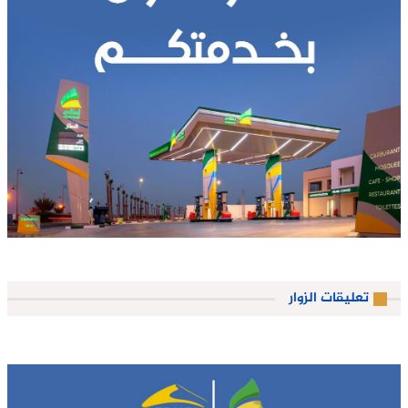
تعليقات الزوار