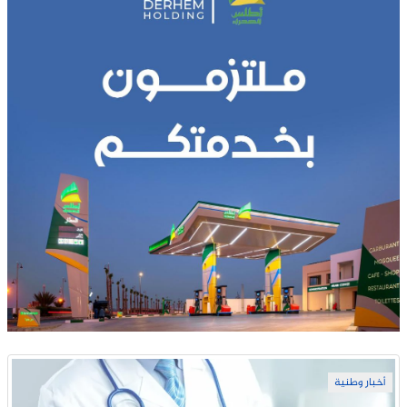
أخبار وطنية