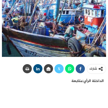
شارك
الداخلة الرأي:متابعة