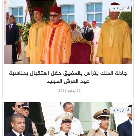
أخبار وطنية
جلالة الملك يترأس بالمضيق حفل استقبال بمناسبة
عيد العرش المجيد
30 يوليو 2026
أخبار وطنية