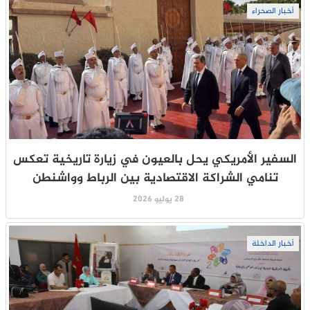
أخبار الصحراء
السفير الأمريكي يحل بالعيون في زيارة تاريخية تعكس
تنامي الشراكة الاقتصادية بين الرباط وواشنطن
28 يوليو 2026
أخبار الداخلة