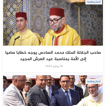
أخبار وطنية
صاحب الجلالة الملك محمد السادس يوجه خطابا ساميا
إلى الأمة بمناسبة عيد العرش المجيد
30 يوليو 2026
أخبار وطنية