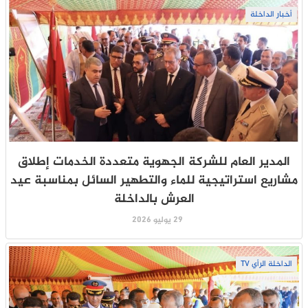
أخبار الداخلة
المدير العام للشركة الجهوية متعددة الخدمات إطلاق
مشاريع استراتيجية للماء والتطهير السائل بمناسبة عيد
العرش بالداخلة
29 يوليو 2026
الداخلة الرأي TV