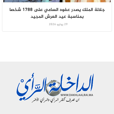
جلالة الملك يصدر عفوه السامي على 1788 شخصا
بمناسبة عيد العرش المجيد
29 يوليو 2026