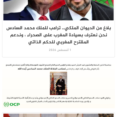
بلاغ من الديوان الملكي.. ترامب للملك محمد السادس
نحن نعترف بسيادة المغرب على الصحراء ، وندعم
المقترح المغربي للحكم الذاتي
1 أغسطس 2026