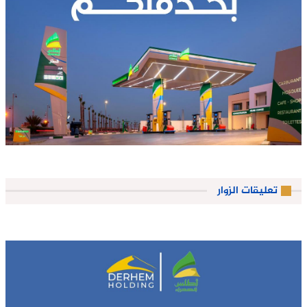
تعليقات الزوار