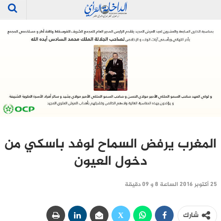
المغرب يرفض السماح لوفد باسكي من
دخول العيون
25 أكتوبر 2016 الساعة 8 و 09 دقيقة
شارك