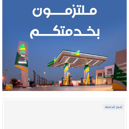
أخبار الداخلة