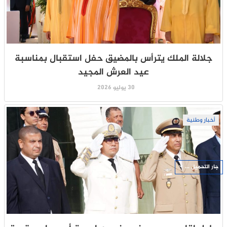
جلالة الملك يترأس بالمضيق حفل استقبال بمناسبة
عيد العرش المجيد
30 يوليو 2026
أخبار وطنية
جار التحميل ...