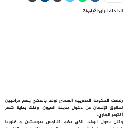
الداخلة الرأي:الأيام24
رفضت الحكومة المغربية السماح لوفد باسكي يضم مراقبين
لحقوق الإنسان من دخول مدينة العيون، وذلك بداية شهر
أكتوبر الجاري.
وكان يعول الوفد، الذي يضم كارلوس بيريستين و غلوريا