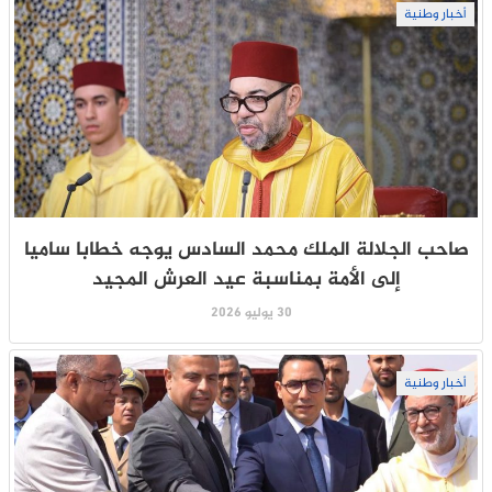
أخبار وطنية
صاحب الجلالة الملك محمد السادس يوجه خطابا ساميا
إلى الأمة بمناسبة عيد العرش المجيد
30 يوليو 2026
أخبار وطنية