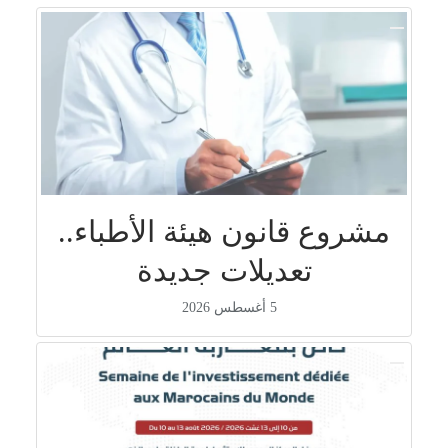
مشروع قانون هيئة الأطباء..
تعديلات جديدة
5 أغسطس 2026