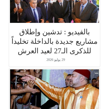
بالفيديو : تدشين وإطلاق
مشاريع جديدة بالداخلة تخليداً
للذكرى الـ27 لعيد العرش
29 يوليو 2026