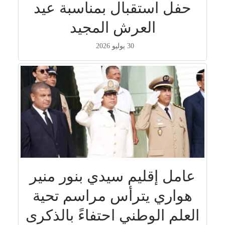
حفل استقبال بمناسبة عيد
العرش المجيد
30 يوليو 2026
عامل إقليم سيدي بنور منير
هواري يترأس مراسم تحية
العلم الوطني احتفاءً بالذكرى