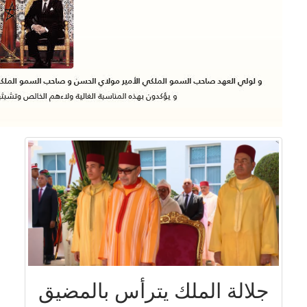
جلالة الملك يترأس بالمضيق