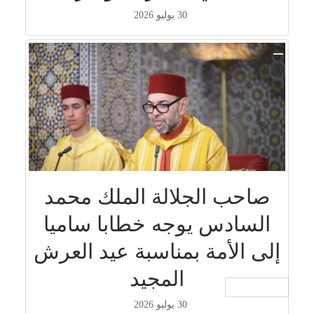
30 يوليو 2026
صاحب الجلالة الملك محمد
السادس يوجه خطابا ساميا
إلى الأمة بمناسبة عيد العرش
المجيد
جار التحميل ...
30 يوليو 2026