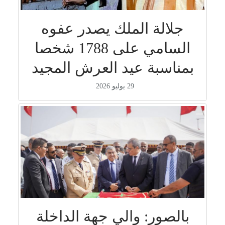
جلالة الملك يصدر عفوه
السامي على 1788 شخصا
بمناسبة عيد العرش المجيد
29 يوليو 2026
بالصور: والي جهة الداخلة