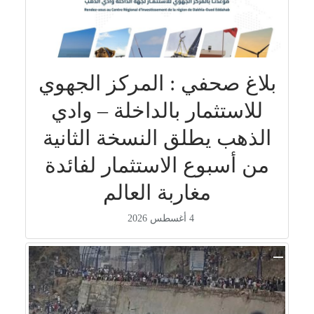
بلاغ صحفي : المركز الجهوي
للاستثمار بالداخلة – وادي
الذهب يطلق النسخة الثانية
من أسبوع الاستثمار لفائدة
مغاربة العالم
4 أغسطس 2026