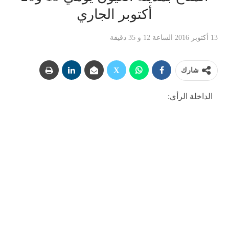
أكتوبر الجاري
13 أكتوبر 2016 الساعة 12 و 35 دقيقة
شارك
الداخلة الرأي: