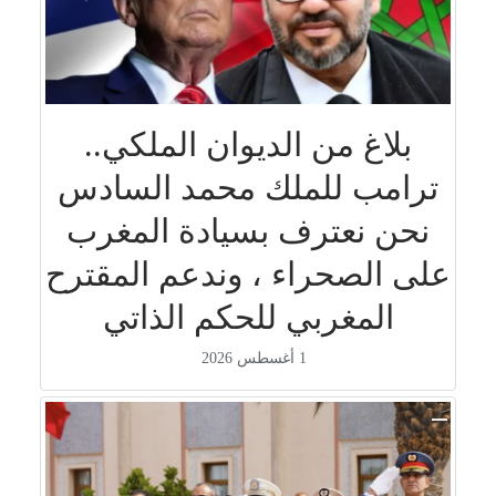
بلاغ من الديوان الملكي..
ترامب للملك محمد السادس
نحن نعترف بسيادة المغرب
على الصحراء ، وندعم المقترح
المغربي للحكم الذاتي
1 أغسطس 2026