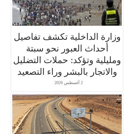
وزارة الداخلية تكشف تفاصيل
أحداث العبور نحو سبتة
ومليلية وتؤكد: حملات التضليل
والاتجار بالبشر وراء التصعيد
2 أغسطس 2026