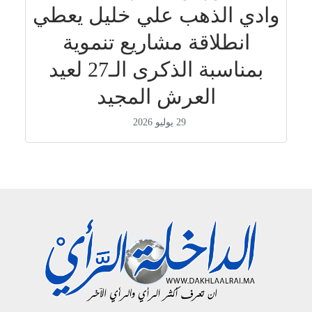
وادي الذهب علي خليل يعطي
انطلاقة مشاريع تنموية
بمناسبة الذكرى الـ27 لعيد
العرش المجيد
29 يوليو 2026