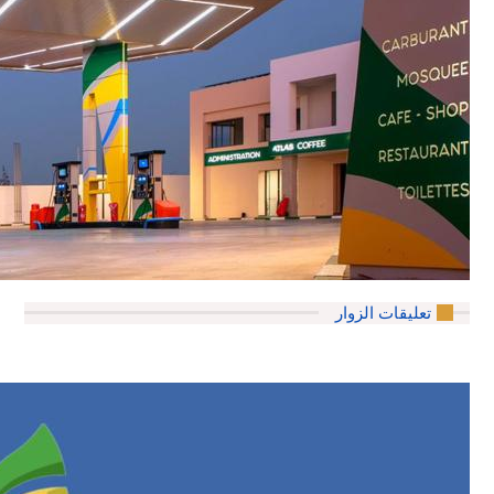
تعليقات الزوار