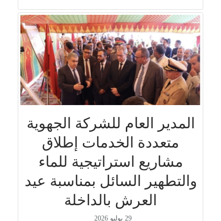
المدير العام للشركة الجهوية
متعددة الخدمات إطلاق
مشاريع استراتيجية للماء
والتطهير السائل بمناسبة عيد
العرش بالداخلة
29 يوليو 2026