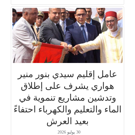
عامل إقليم سيدي بنور منير
هواري يشرف على إطلاق
وتدشين مشاريع تنموية في
الماء والتعليم والكهرباء احتفاءً
بعيد العرش
30 يوليو 2026