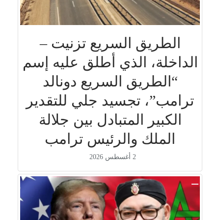
الطريق السريع تزنيت –
الداخلة، الذي أطلق عليه إسم
“الطريق السريع دونالد
ترامب”، تجسيد جلي للتقدير
الكبير المتبادل بين جلالة
الملك والرئيس ترامب
2 أغسطس 2026