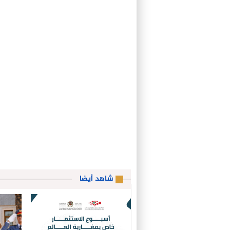
شاهد أيضا