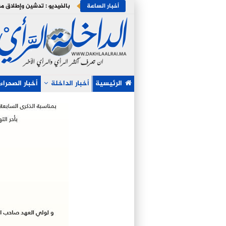
أخبار الساعة
الرئيسية
أخبار الداخلة
أخبار الصحراء