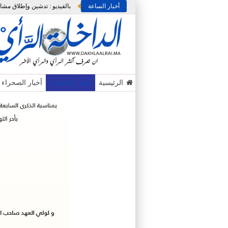
أخبار الساعة
الرئيسية
أخبار الداخلة
أخبار الصحراء