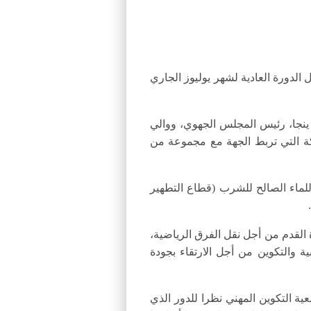
الدورة العادية لشهر يوليوز الجاري
ا على الخصوص، الخطاط ينجا، رئيس المجلس الجهوي، ووالي
كة التي تربط الجهة مع مجموعة من
للماء الصالح للشرب (قطاع التطهير
 القدم من أجل نقل الفرق الرياضية،
ة والتكوين من أجل الارتقاء بجودة
ة التكوين المهني نظرا للدور الذي