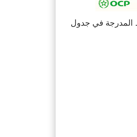
 المدرجة في جدول