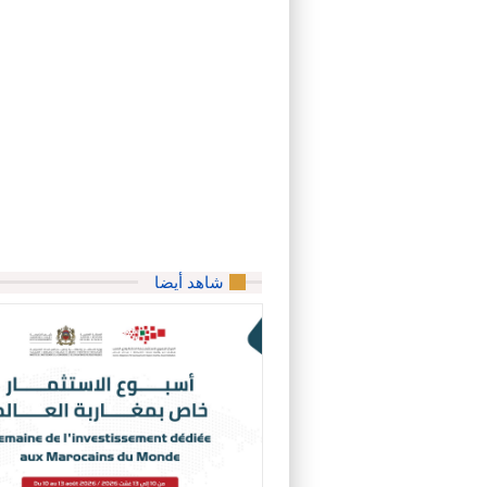
شاهد أيضا