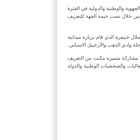
هوية والوطنية والدولية في الفترة
 من خلال نصب خيمة الجهة للتعريف
ال خنيفرة الذي قام بزيارة ميدانية
لة وادي الذهب والأرخبيل الاسباني.
بر مشاركة متميزة مكنت من التعريف
فعاليات والشخصيات الوطنية والدولة