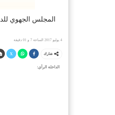
المجلس الجهوي للد
4 يوليو 2017 الساعة 7 و 01 دقيقة
شارك
الداخلة الرأي: