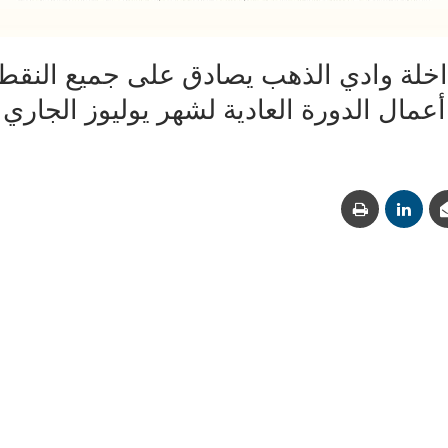
اخلة وادي الذهب يصادق على جميع النقط
أعمال الدورة العادية لشهر يوليوز الجاري