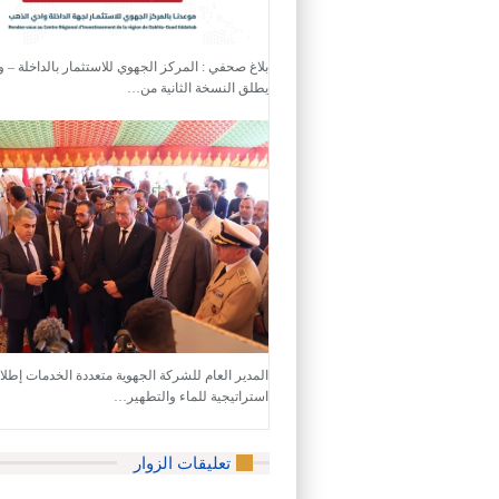
بلاغ صحفي : المركز الجهوي للاستثمار بالداخلة – 
يطلق النسخة الثانية من…
المدير العام للشركة الجهوية متعددة الخدمات إطل
استراتيجية للماء والتطهير…
تعليقات الزوار