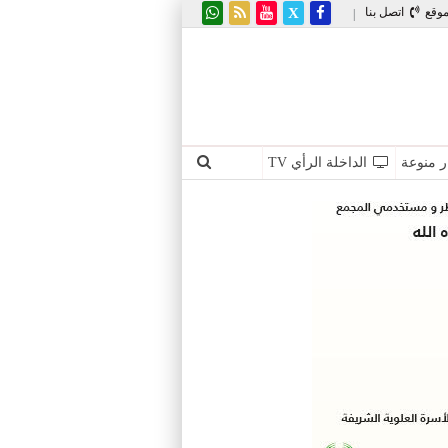
موقع
اتصل بنا
|
ر منوعة
الداخلة الرأي TV