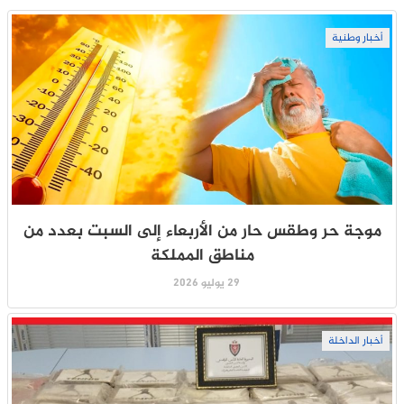
أخبار وطنية
موجة حر وطقس حار من الأربعاء إلى السبت بعدد من
مناطق المملكة
29 يوليو 2026
أخبار الداخلة