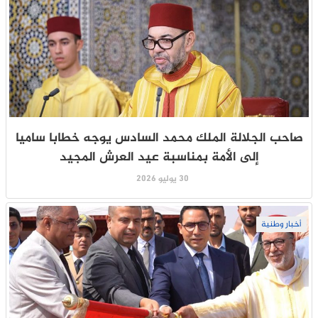
صاحب الجلالة الملك محمد السادس يوجه خطابا ساميا
إلى الأمة بمناسبة عيد العرش المجيد
30 يوليو 2026
أخبار وطنية