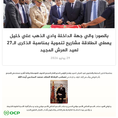
بالصور: والي جهة الداخلة وادي الذهب علي خليل
يعطي انطلاقة مشاريع تنموية بمناسبة الذكرى الـ27
لعيد العرش المجيد
29 يوليو 2026