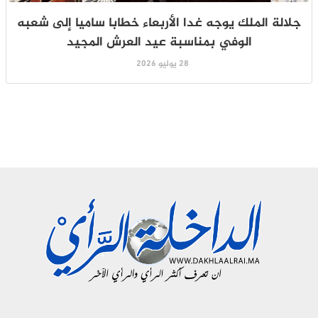
جلالة الملك يوجه غدا الأربعاء خطابا ساميا إلى شعبه
الوفي بمناسبة عيد العرش المجيد
28 يوليو 2026