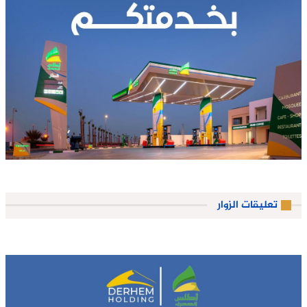
تعليقات الزوار