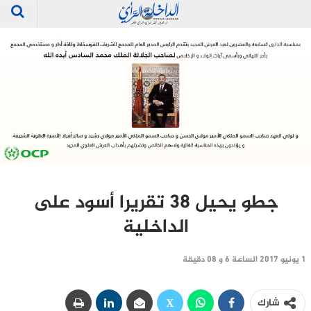
جطو يحيل 38 تقريرا أسود على
الداخلية
1 يونيو 2017 الساعة 6 و 08 دقيقة
شارك