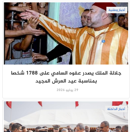
أخبار وطنية
جلالة الملك يصدر عفوه السامي على 1788 شخصا
بمناسبة عيد العرش المجيد
29 يوليو 2026
أخبار الداخلة