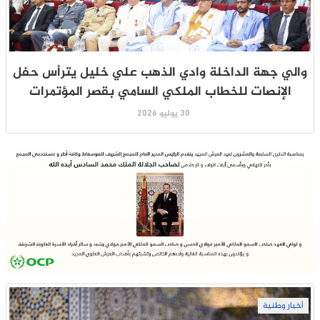
والي جهة الداخلة وادي الذهب علي خليل يترأس حفل
الإنصات للخطاب الملكي السامي بقصر المؤتمرات
30 يوليو 2026
أخبار وطنية