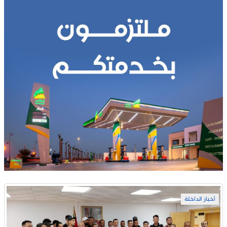
أخبار الداخلة