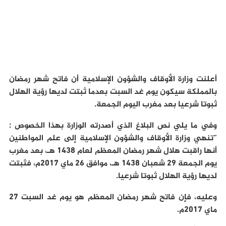
أعلنت وزارة الأوقاف والشؤون الإسلامية أن فاتح شهر رمضان
بالمملكة سيكون يوم غد السبت بعدما ثبتت لديها رؤية الهلال
ثبوتا شرعيا بعد مغرب اليوم الجمعة.
وفي ما يلي نص البلاغ الذي أصدرته الوزارة بهذا الخصوص :
“تنهي وزارة الأوقاف والشؤون الإسلامية إلى علم المواطنين
أنها راقبت هلال شهر رمضان المعظم لعام 1438 هـ، بعد مغرب
يوم الجمعة 29 شعبان 1438 هـ، موافق 26 ماي 2017م، فثبتت
لديها رؤية الهلال ثبوتا شرعيا.
وعليه، فإن فاتح شهر رمضان المعظم هو يوم غد السبت 27
ماي 2017م.