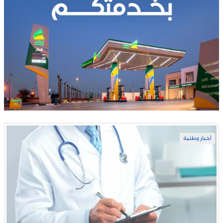
أخبار وطنية