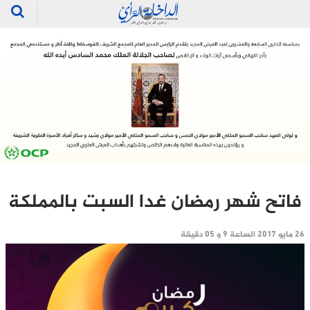
فاتح شهر رمضان غدا السبت بالمملكة
26 مايو 2017 الساعة 9 و 05 دقيقة