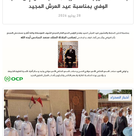
الوفي بمناسبة عيد العرش المجيد
28 يوليو 2026
أخبار الصحراء