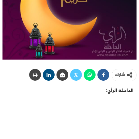
شارك
الداخلة الرأي: