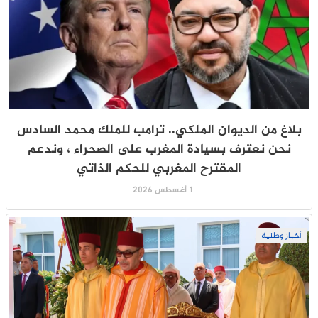
بلاغ من الديوان الملكي.. ترامب للملك محمد السادس
نحن نعترف بسيادة المغرب على الصحراء ، وندعم
المقترح المغربي للحكم الذاتي
1 أغسطس 2026
أخبار وطنية