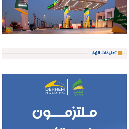
تعليقات الزوار