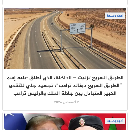
أخبار وطنية
الطريق السريع تزنيت – الداخلة، الذي أطلق عليه إسم
“الطريق السريع دونالد ترامب”، تجسيد جلي للتقدير
الكبير المتبادل بين جلالة الملك والرئيس ترامب
2 أغسطس 2026
أخبار وطنية