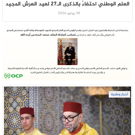
العلم الوطني احتفاءً بالذكرى الـ27 لعيد العرش المجيد
30 يوليو 2026
أخبار وطنية