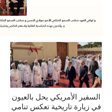
السفير الأمريكي يحل بالعيون
في زيارة تاريخية تعكس تنامي