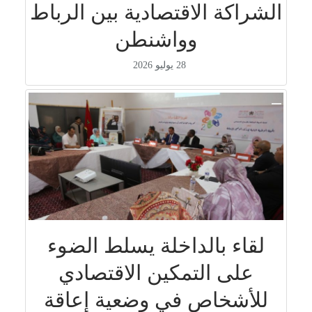
الشراكة الاقتصادية بين الرباط
وواشنطن
28 يوليو 2026
لقاء بالداخلة يسلط الضوء
على التمكين الاقتصادي
للأشخاص في وضعية إعاقة