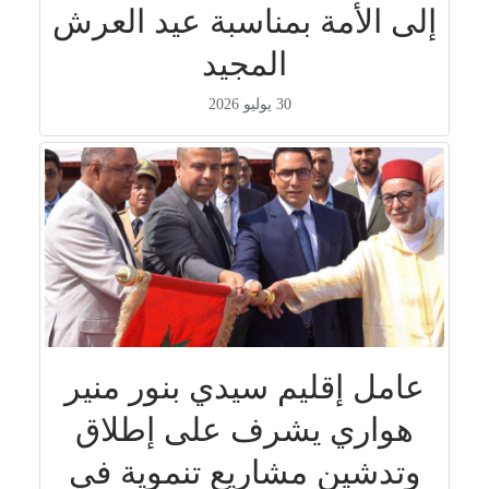
إلى الأمة بمناسبة عيد العرش
المجيد
30 يوليو 2026
عامل إقليم سيدي بنور منير
هواري يشرف على إطلاق
وتدشين مشاريع تنموية في