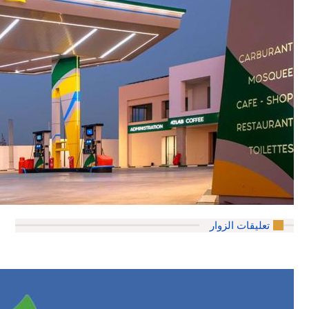
تعليقات الزوار