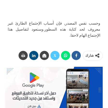
وحسب نفس المصدر, فإن أسباب الإجتماع الطارئ غير
معروف لحد كتابة هذه السطور.وسنعود لتفاصيل هذا
الإجتماع الهام لاحقا.
شارك