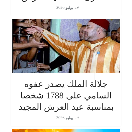
29 يوليو 2026
جار التحميل ...
جلالة الملك يصدر عفوه
السامي على 1788 شخصا
بمناسبة عيد العرش المجيد
29 يوليو 2026