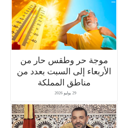
موجة حر وطقس حار من
الأربعاء إلى السبت بعدد من
مناطق المملكة
29 يوليو 2026