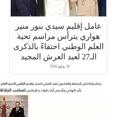
عامل إقليم سيدي بنور منير
هواري يترأس مراسم تحية
العلم الوطني احتفاءً بالذكرى
الـ27 لعيد العرش المجيد
30 يوليو 2026