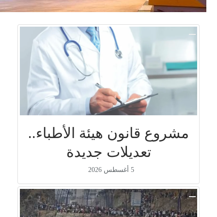
مشروع قانون هيئة الأطباء..
تعديلات جديدة
5 أغسطس 2026