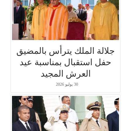
جلالة الملك يترأس بالمضيق
حفل استقبال بمناسبة عيد
العرش المجيد
30 يوليو 2026