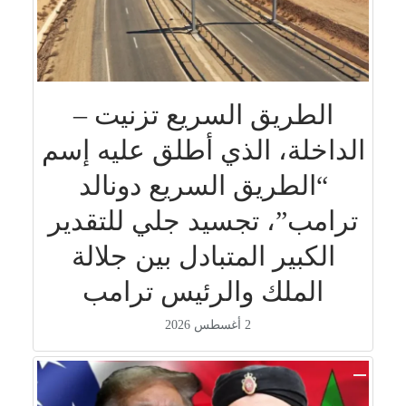
الطريق السريع تزنيت –
الداخلة، الذي أطلق عليه إسم
“الطريق السريع دونالد
ترامب”، تجسيد جلي للتقدير
الكبير المتبادل بين جلالة
الملك والرئيس ترامب
2 أغسطس 2026