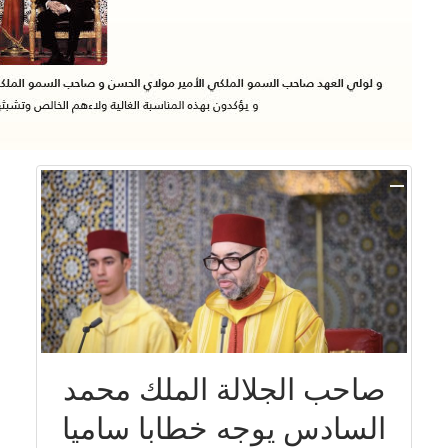
صاحب الجلالة الملك محمد
السادس يوجه خطابا ساميا