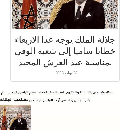
جلالة الملك يوجه غدا الأربعاء
خطابا ساميا إلى شعبه الوفي
بمناسبة عيد العرش المجيد
28 يوليو 2026