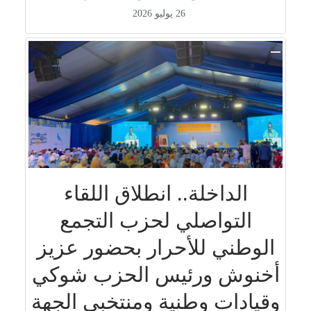
26 يوليو 2026
الداخلة.. انطلاق اللقاء
التواصلي لحزب التجمع
الوطني للأحرار بحضور عزيز
أخنوش ورئيس الحزب شوكي
وقيادات وطنية ومنتخبي الجهة