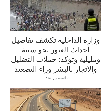
وزارة الداخلية تكشف تفاصيل
أحداث العبور نحو سبتة
ومليلية وتؤكد: حملات التضليل
والاتجار بالبشر وراء التصعيد
2 أغسطس 2026