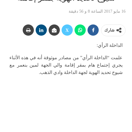
16 مايو 2017 الساعة 8 و 56 دقيقة
شارك
الداخلة الرأي:
علمت “الداخلة الرأي” من مصادر موثوقة أنه في هذه الأثناء
يجري إجتماع هام بمقر إقامة والي الجهة لمين بنعمر مع
شيوخ تحديد الهوية لجهة الداخلة وادي الذهب.