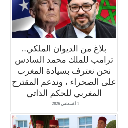
بلاغ من الديوان الملكي..
ترامب للملك محمد السادس
نحن نعترف بسيادة المغرب
على الصحراء ، وندعم المقترح
المغربي للحكم الذاتي
1 أغسطس 2026