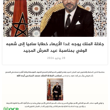
جلالة الملك يوجه غدا الأربعاء خطابا ساميا إلى شعبه
الوفي بمناسبة عيد العرش المجيد
28 يوليو 2026