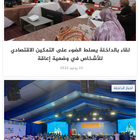
لقاء بالداخلة يسلط الضوء على التمكين الاقتصادي
للأشخاص في وضعية إعاقة
26 يوليو 2026
أخبار الداخلة