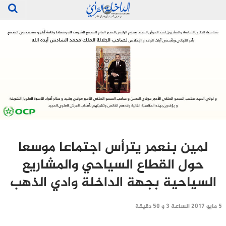
لمين بنعمر يترأس اجتماعا موسعا
حول القطاع السياحي والمشاريع
السياحية بجهة الداخلة وادي الذهب
5 مايو 2017 الساعة 3 و 50 دقيقة