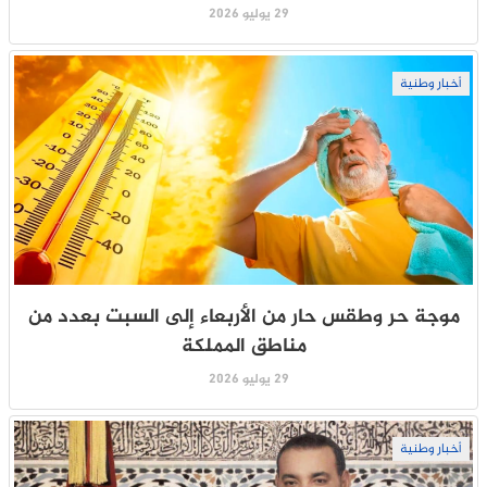
29 يوليو 2026
أخبار وطنية
موجة حر وطقس حار من الأربعاء إلى السبت بعدد من
مناطق المملكة
29 يوليو 2026
أخبار وطنية