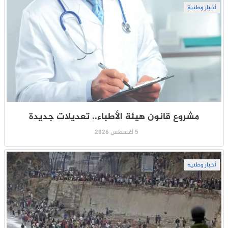
أخبار وطنية
مشروع قانون هيئة الأطباء.. تعديلات جديدة
5 أغسطس 2026
أخبار وطنية