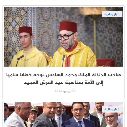
أخبار وطنية
صاحب الجلالة الملك محمد السادس يوجه خطابا ساميا
إلى الأمة بمناسبة عيد العرش المجيد
30 يوليو 2026
أخبار وطنية