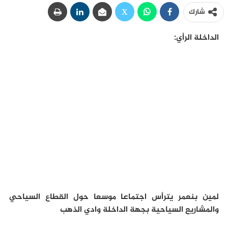
شارك
الداخلة الرأي:
لمين بنعمر يترأس اجتماعا موسعا حول القطاع السياحي
والمشاريع السياحية بجهة الداخلة وادي الذهب