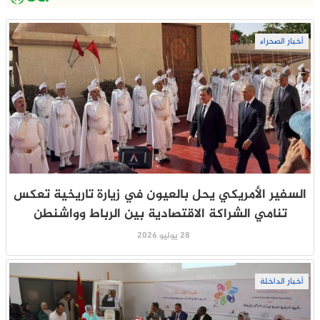
أخبار الصحراء
السفير الأمريكي يحل بالعيون في زيارة تاريخية تعكس
تنامي الشراكة الاقتصادية بين الرباط وواشنطن
28 يوليو 2026
أخبار الداخلة