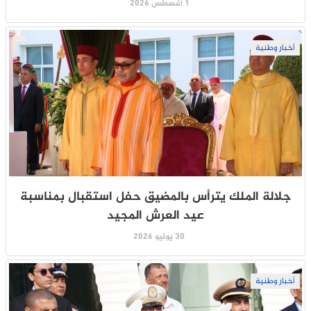
1 أغسطس 2026
أخبار وطنية
جلالة الملك يترأس بالمضيق حفل استقبال بمناسبة
عيد العرش المجيد
30 يوليو 2026
أخبار وطنية