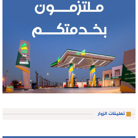
تعليقات الزوار