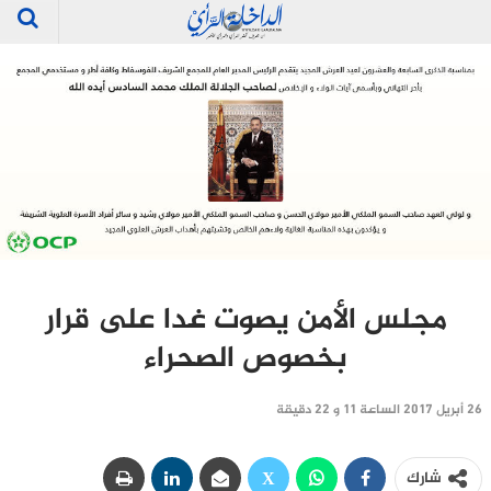
مجلس الأمن يصوت غدا على قرار
بخصوص الصحراء
26 أبريل 2017 الساعة 11 و 22 دقيقة
شارك