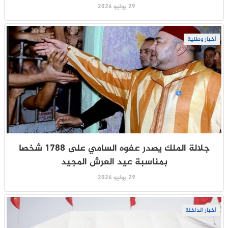
29 يوليو 2026
أخبار وطنية
جلالة الملك يصدر عفوه السامي على 1788 شخصا
بمناسبة عيد العرش المجيد
29 يوليو 2026
أخبار الداخلة