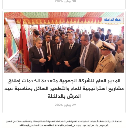
30 يوليو 2026
أخبار الداخلة
المدير العام للشركة الجهوية متعددة الخدمات إطلاق
مشاريع استراتيجية للماء والتطهير السائل بمناسبة عيد
العرش بالداخلة
29 يوليو 2026