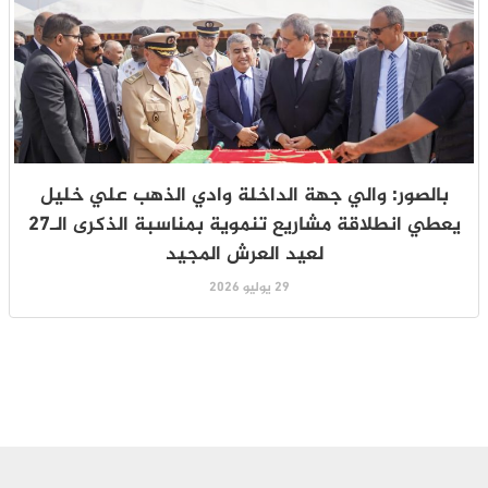
بالصور: والي جهة الداخلة وادي الذهب علي خليل
يعطي انطلاقة مشاريع تنموية بمناسبة الذكرى الـ27
لعيد العرش المجيد
29 يوليو 2026