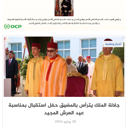
أخبار وطنية
جلالة الملك يترأس بالمضيق حفل استقبال بمناسبة
عيد العرش المجيد
30 يوليو 2026