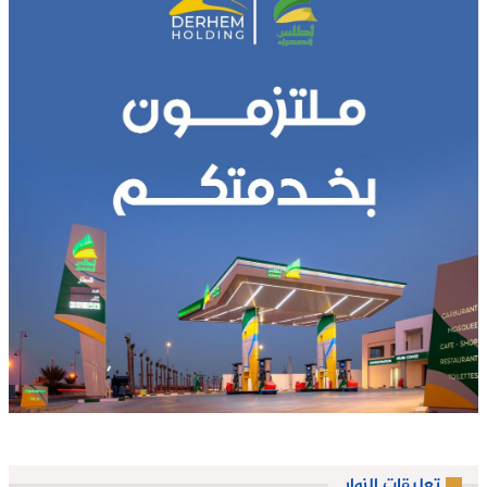
تعليقات الزوار