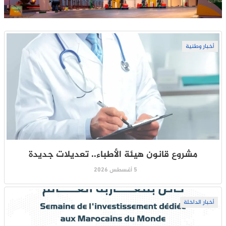
أخبار وطنية
مشروع قانون هيئة الأطباء.. تعديلات جديدة
5 أغسطس 2026
أخبار الداخلة