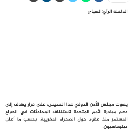
الداخلة الرأي:الصباح
يصوت مجلس الأمن الدولي غدا الخميس، على قرار يهدف إلى
دعم مبادرة الأمم المتحدة لاستئناف المحادثات في الصراع
المستمر منذ عقود حول الصحراء المغربية، بحسب ما أعلن
دبلوماسيون.