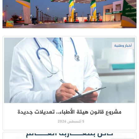
أخبار وطنية
مشروع قانون هيئة الأطباء.. تعديلات جديدة
5 أغسطس 2026