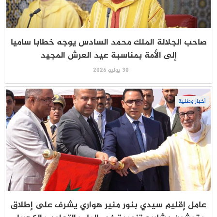
صاحب الجلالة الملك محمد السادس يوجه خطابا ساميا
إلى الأمة بمناسبة عيد العرش المجيد
30 يوليو 2026
أخبار وطنية
عامل إقليم سيدي بنور منير هواري يشرف على إطلاق