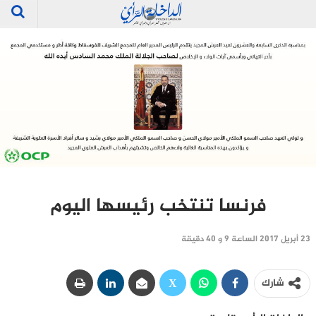
فرنسا تنتخب رئيسها اليوم
23 أبريل 2017 الساعة 9 و 40 دقيقة
شارك