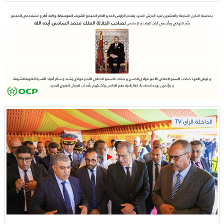
الداخلة الرأي TV