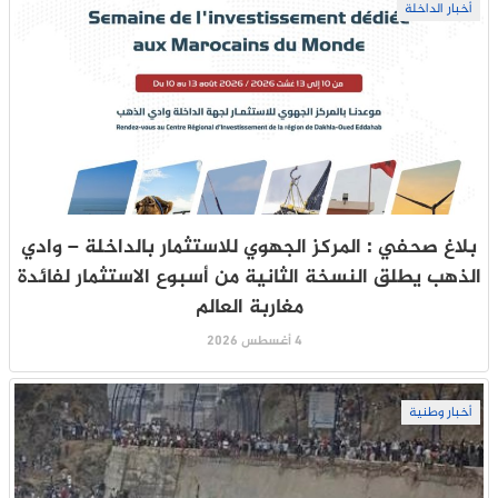
أخبار الداخلة
بلاغ صحفي : المركز الجهوي للاستثمار بالداخلة – وادي
الذهب يطلق النسخة الثانية من أسبوع الاستثمار لفائدة
مغاربة العالم
4 أغسطس 2026
أخبار وطنية