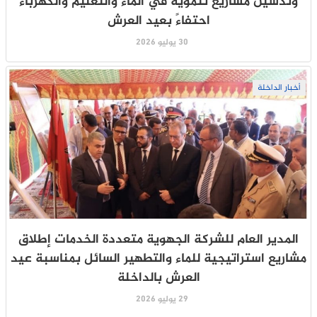
وتدشين مشاريع تنموية في الماء والتعليم والكهرباء
احتفاءً بعيد العرش
30 يوليو 2026
أخبار الداخلة
المدير العام للشركة الجهوية متعددة الخدمات إطلاق
مشاريع استراتيجية للماء والتطهير السائل بمناسبة عيد
العرش بالداخلة
29 يوليو 2026