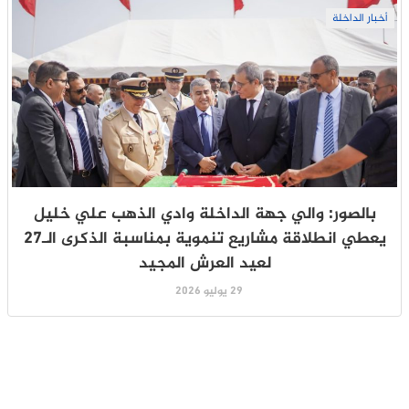
أخبار الداخلة
بالصور: والي جهة الداخلة وادي الذهب علي خليل
يعطي انطلاقة مشاريع تنموية بمناسبة الذكرى الـ27
لعيد العرش المجيد
29 يوليو 2026