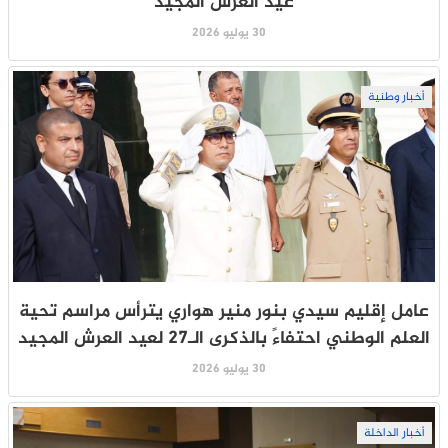
عيد العرش المجيد
30 يوليو 2026
أخبار وطنية
عامل إقليم سيدي بنور منير هواري يترأس مراسم تحية
العلم الوطني احتفاءً بالذكرى الـ27 لعيد العرش المجيد
30 يوليو 2026
أخبار الداخلة