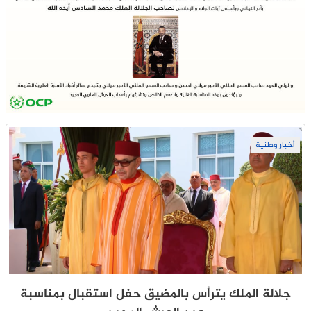
أخبار وطنية
جلالة الملك يترأس بالمضيق حفل استقبال بمناسبة