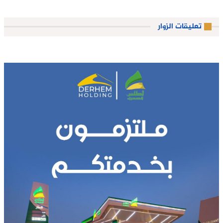
تعليقات الزوار