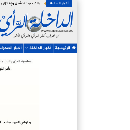
أخبار الساعة
الرئيسية
أخبار الداخلة
أخبار الصحراء