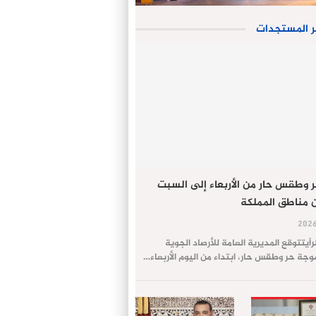
ر المستجدات
 وطقس حار من الأربعاء إلى السبت
 مناطق المملكة
لرأيتتوقع المديرية العامة للأرصاد الجوية
ة حر وطقس حار، ابتداء من اليوم الأربعاء…