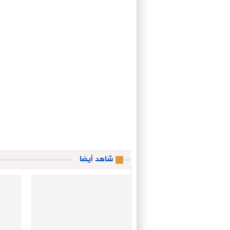
شاهد أيضا