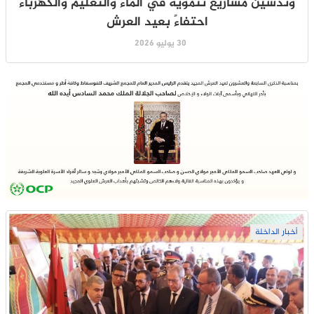
وتدشين مشاريع تنموية في الماء والتعليم والكهرباء
احتفاءً بعيد العرش
30 يوليو 2026
أخبار الداخلة