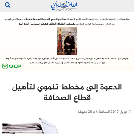
الدعوة إلى مخطط تنموي لتأهيل
قطاع الصحافة
11 أبريل 2017 الساعة 4 و 28 دقيقة