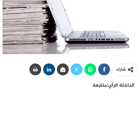
شارك
الداخلة الرأي:متابعة