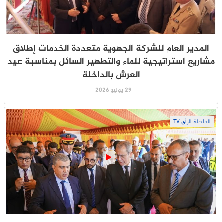
المدير العام للشركة الجهوية متعددة الخدمات إطلاق
مشاريع استراتيجية للماء والتطهير السائل بمناسبة عيد
العرش بالداخلة
29 يوليو 2026
الداخلة الرأي TV