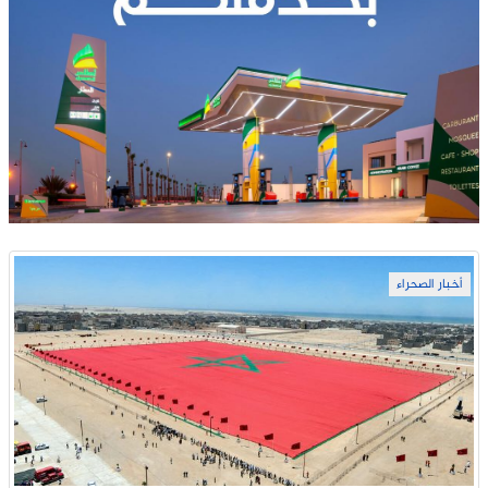
أخبار الصحراء