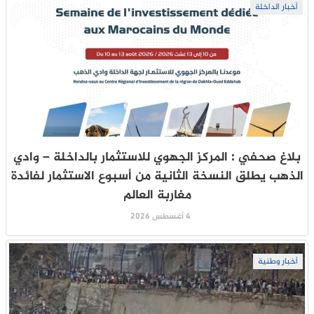
أخبار الداخلة
بلاغ صحفي : المركز الجهوي للاستثمار بالداخلة – وادي
الذهب يطلق النسخة الثانية من أسبوع الاستثمار لفائدة
مغاربة العالم
4 أغسطس 2026
أخبار وطنية