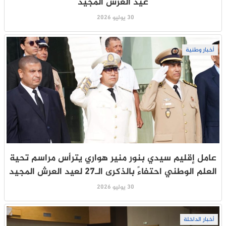
عيد العرش المجيد
30 يوليو 2026
أخبار وطنية
عامل إقليم سيدي بنور منير هواري يترأس مراسم تحية
العلم الوطني احتفاءً بالذكرى الـ27 لعيد العرش المجيد
30 يوليو 2026
أخبار الداخلة