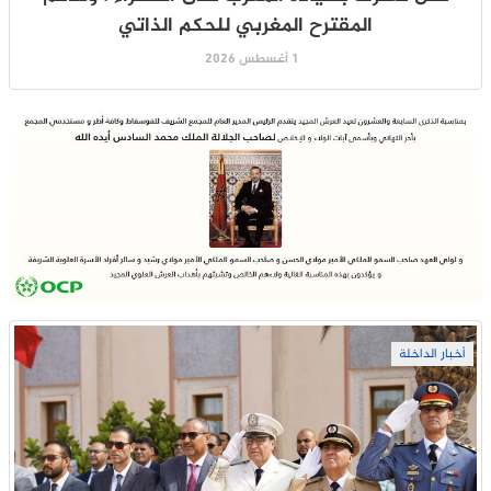
المقترح المغربي للحكم الذاتي
1 أغسطس 2026
أخبار الداخلة