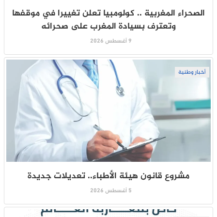
الصحراء المغربية .. كولومبيا تعلن تغييرا في موقفها
وتعترف بسيادة المغرب على صحرائه
9 أغسطس 2026
أخبار وطنية
مشروع قانون هيئة الأطباء.. تعديلات جديدة
5 أغسطس 2026