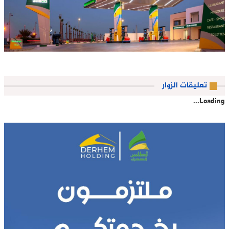
تعليقات الزوار
Loading...