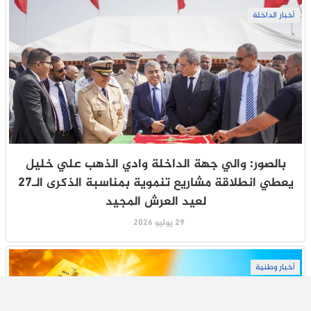
أخبار الداخلة
بالصور: والي جهة الداخلة وادي الذهب علي خليل
يعطي انطلاقة مشاريع تنموية بمناسبة الذكرى الـ27
لعيد العرش المجيد
29 يوليو 2026
أخبار وطنية