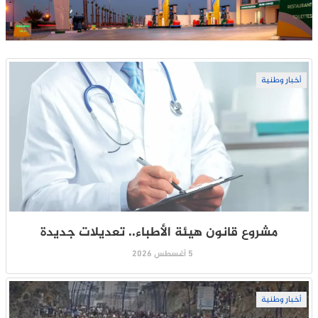
أخبار وطنية
مشروع قانون هيئة الأطباء.. تعديلات جديدة
5 أغسطس 2026
أخبار وطنية