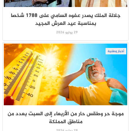
جلالة الملك يصدر عفوه السامي على 1788 شخصا
بمناسبة عيد العرش المجيد
29 يوليو 2026
أخبار وطنية
موجة حر وطقس حار من الأربعاء إلى السبت بعدد من
مناطق المملكة
29 يوليو 2026