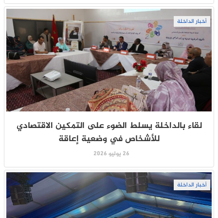
أخبار الداخلة
لقاء بالداخلة يسلط الضوء على التمكين الاقتصادي
للأشخاص في وضعية إعاقة
26 يوليو 2026
أخبار الداخلة