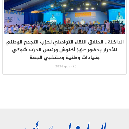
الداخلة.. انطلاق اللقاء التواصلي لحزب التجمع الوطني
للأحرار بحضور عزيز أخنوش ورئيس الحزب شوكي
وقيادات وطنية ومنتخبي الجهة
25 يوليو 2026