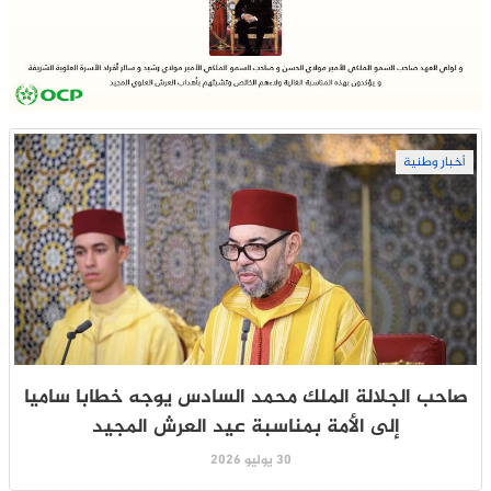
أخبار وطنية
صاحب الجلالة الملك محمد السادس يوجه خطابا ساميا
إلى الأمة بمناسبة عيد العرش المجيد
30 يوليو 2026