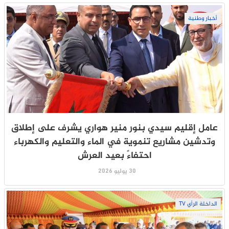
أخبار وطنية
عامل إقليم سيدي بنور منير هواري يشرف على إطلاق
وتدشين مشاريع تنموية في الماء والتعليم والكهرباء
احتفاءً بعيد العرش
30 يوليو 2026
الداخلة الرأي TV