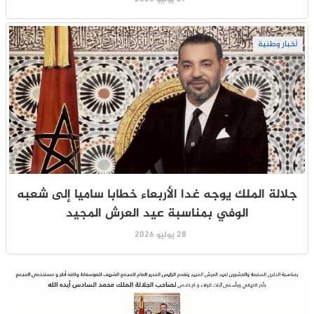
أخبار وطنية
جلالة الملك يوجه غدا الأربعاء خطابا ساميا إلى شعبه
الوفي بمناسبة عيد العرش المجيد
28 يوليو 2026