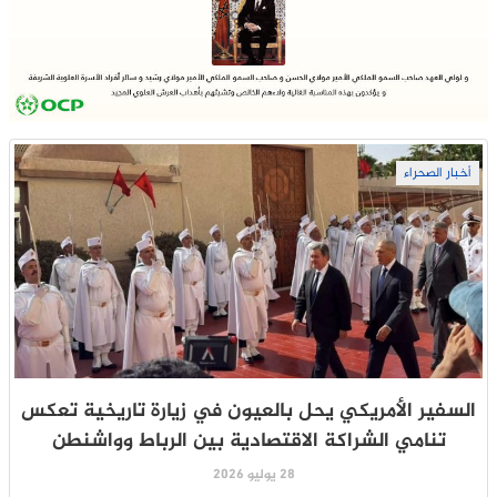
أخبار الصحراء
السفير الأمريكي يحل بالعيون في زيارة تاريخية تعكس
تنامي الشراكة الاقتصادية بين الرباط وواشنطن
28 يوليو 2026