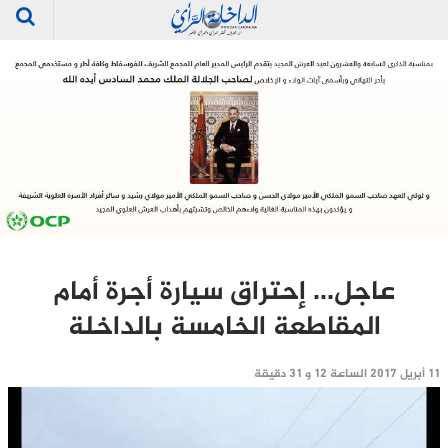
عاجل… إحتراق سيارة أجرة أمام
المقاطعة الخامسة بالداخلة‎
11 أبريل 2017 الساعة 12 و 31 دقيقة