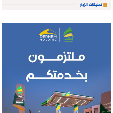
تعليقات الزوار