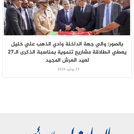
بالصور: والي جهة الداخلة وادي الذهب علي خليل
يعطي انطلاقة مشاريع تنموية بمناسبة الذكرى الـ27
لعيد العرش المجيد
29 يوليو 2026