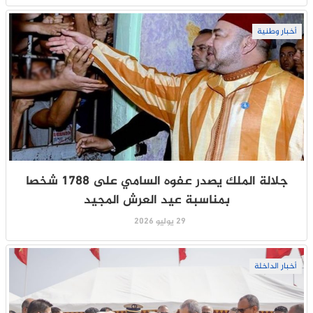
أخبار وطنية
جلالة الملك يصدر عفوه السامي على 1788 شخصا
بمناسبة عيد العرش المجيد
29 يوليو 2026
أخبار الداخلة