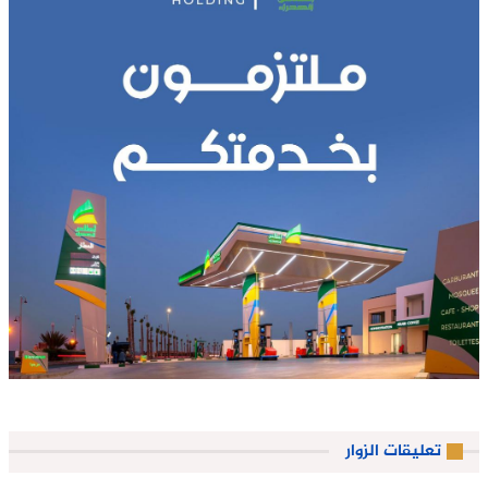
تعليقات الزوار