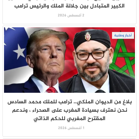
الكبير المتبادل بين جلالة الملك والرئيس ترامب
2 أغسطس 2026
أخبار وطنية
بلاغ من الديوان الملكي.. ترامب للملك محمد السادس
نحن نعترف بسيادة المغرب على الصحراء ، وندعم
المقترح المغربي للحكم الذاتي
1 أغسطس 2026