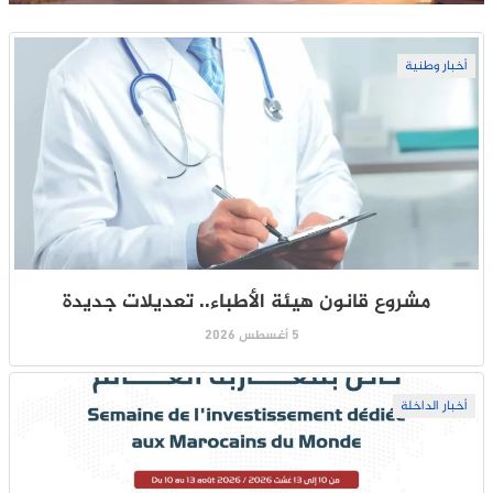
أخبار وطنية
مشروع قانون هيئة الأطباء.. تعديلات جديدة
5 أغسطس 2026
أخبار الداخلة