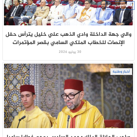
جار التحميل ...
والي جهة الداخلة وادي الذهب علي خليل يترأس حفل
الإنصات للخطاب الملكي السامي بقصر المؤتمرات
30 يوليو 2026
أخبار وطنية