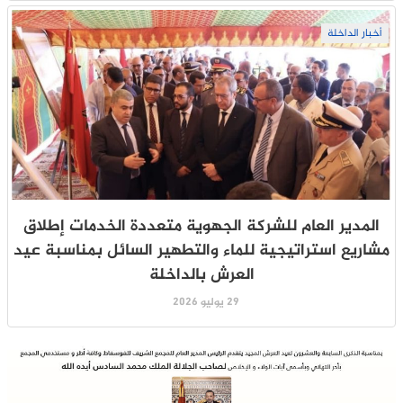
أخبار الداخلة
المدير العام للشركة الجهوية متعددة الخدمات إطلاق
مشاريع استراتيجية للماء والتطهير السائل بمناسبة عيد
العرش بالداخلة
29 يوليو 2026