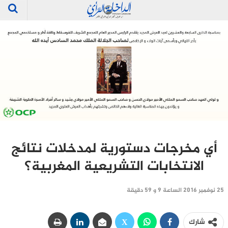
أي مخرجات دستورية لمدخلات نتائج
الانتخابات التشريعية المغربية؟
25 نوفمبر 2016 الساعة 9 و 59 دقيقة
شارك