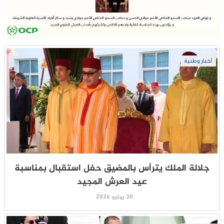
أخبار وطنية
جلالة الملك يترأس بالمضيق حفل استقبال بمناسبة
عيد العرش المجيد
30 يوليو 2026