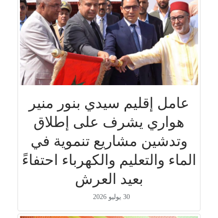
عامل إقليم سيدي بنور منير
هواري يشرف على إطلاق
وتدشين مشاريع تنموية في
الماء والتعليم والكهرباء احتفاءً
بعيد العرش
30 يوليو 2026