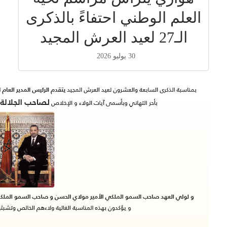
العلم الوطني احتفاءً بالذكرى
الـ27 لعيد العرش المجيد
30 يوليو 2026