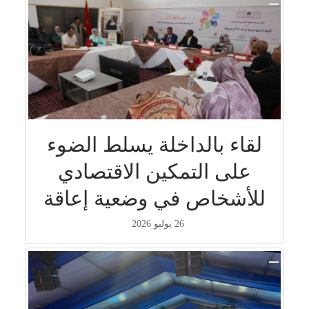
لقاء بالداخلة يسلط الضوء
على التمكين الاقتصادي
للأشخاص في وضعية إعاقة
26 يوليو 2026