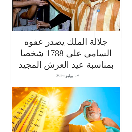
جار التحميل ...
جلالة الملك يصدر عفوه
السامي على 1788 شخصا
بمناسبة عيد العرش المجيد
29 يوليو 2026