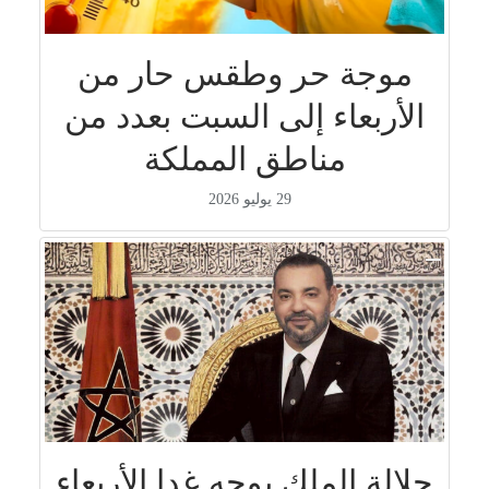
موجة حر وطقس حار من
الأربعاء إلى السبت بعدد من
مناطق المملكة
29 يوليو 2026
جلالة الملك يوجه غدا الأربعاء