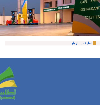
تعليقات الزوار