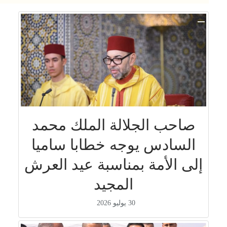
صاحب الجلالة الملك محمد
السادس يوجه خطابا ساميا
إلى الأمة بمناسبة عيد العرش
المجيد
30 يوليو 2026