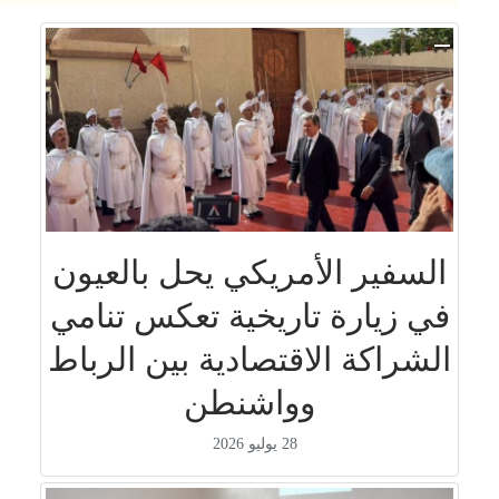
السفير الأمريكي يحل بالعيون
في زيارة تاريخية تعكس تنامي
الشراكة الاقتصادية بين الرباط
وواشنطن
28 يوليو 2026