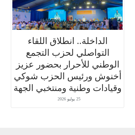
الداخلة.. انطلاق اللقاء
التواصلي لحزب التجمع
الوطني للأحرار بحضور عزيز
أخنوش ورئيس الحزب شوكي
وقيادات وطنية ومنتخبي الجهة
25 يوليو 2026