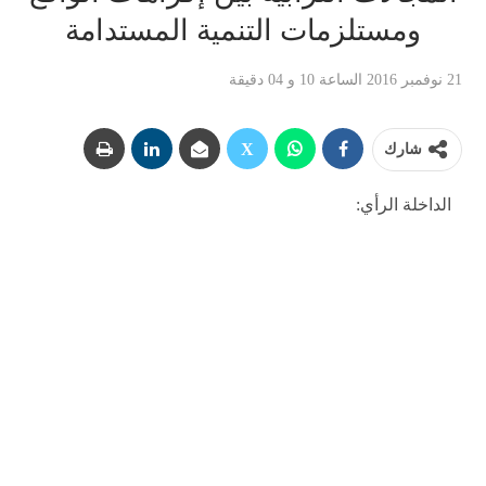
ومستلزمات التنمية المستدامة
21 نوفمبر 2016 الساعة 10 و 04 دقيقة
شارك
الداخلة الرأي: