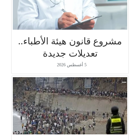
مشروع قانون هيئة الأطباء..
تعديلات جديدة
5 أغسطس 2026