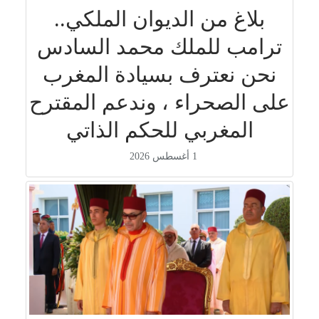
بلاغ من الديوان الملكي..
ترامب للملك محمد السادس
نحن نعترف بسيادة المغرب
على الصحراء ، وندعم المقترح
المغربي للحكم الذاتي
1 أغسطس 2026