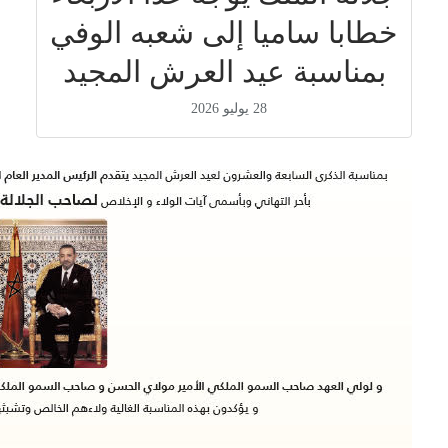
خطابا ساميا إلى شعبه الوفي
بمناسبة عيد العرش المجيد
28 يوليو 2026