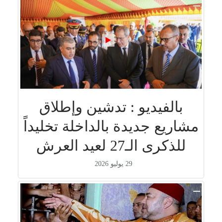
بالفيديو : تدشين وإطلاق
مشاريع جديدة بالداخلة تخليداً
للذكرى الـ27 لعيد العرش
29 يوليو 2026