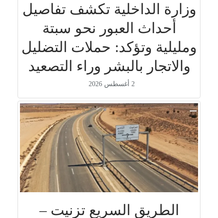
وزارة الداخلية تكشف تفاصيل
أحداث العبور نحو سبتة
ومليلية وتؤكد: حملات التضليل
والاتجار بالبشر وراء التصعيد
2 أغسطس 2026
الطريق السريع تزنيت –