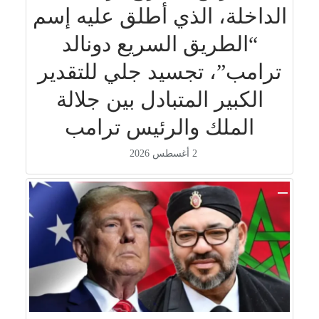
الداخلة، الذي أطلق عليه إسم
“الطريق السريع دونالد
ترامب”، تجسيد جلي للتقدير
الكبير المتبادل بين جلالة
الملك والرئيس ترامب
2 أغسطس 2026