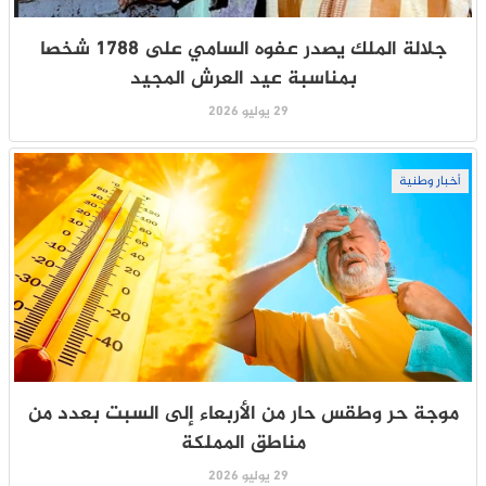
جلالة الملك يصدر عفوه السامي على 1788 شخصا
بمناسبة عيد العرش المجيد
29 يوليو 2026
أخبار وطنية
موجة حر وطقس حار من الأربعاء إلى السبت بعدد من
مناطق المملكة
29 يوليو 2026