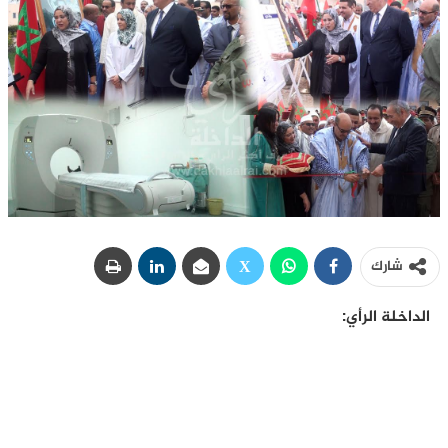
شارك
الداخلة الرأي: