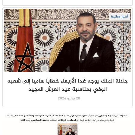
أخبار وطنية
جلالة الملك يوجه غدا الأربعاء خطابا ساميا إلى شعبه
الوفي بمناسبة عيد العرش المجيد
28 يوليو 2026