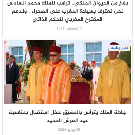
بلاغ من الديوان الملكي.. ترامب للملك محمد السادس
نحن نعترف بسيادة المغرب على الصحراء ، وندعم
المقترح المغربي للحكم الذاتي
1 أغسطس 2026
أخبار وطنية
جلالة الملك يترأس بالمضيق حفل استقبال بمناسبة
عيد العرش المجيد
30 يوليو 2026