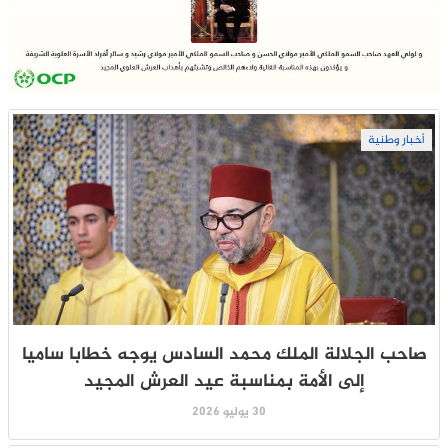
أخبار وطنية
صاحب الجلالة الملك محمد السادس يوجه خطابا ساميا
إلى الأمة بمناسبة عيد العرش المجيد
30 يوليو 2026