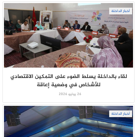
أخبار الداخلة
لقاء بالداخلة يسلط الضوء على التمكين الاقتصادي
للأشخاص في وضعية إعاقة
26 يوليو 2026
أخبار الداخلة