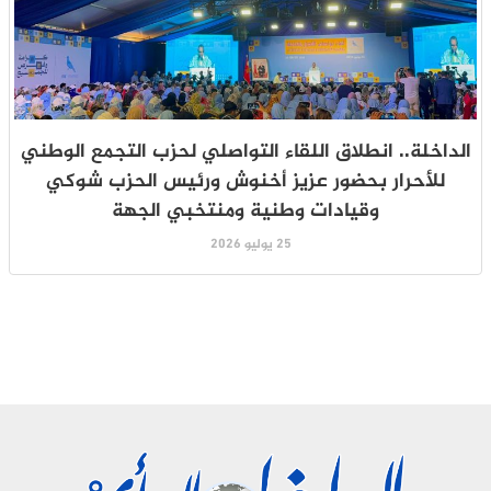
الداخلة.. انطلاق اللقاء التواصلي لحزب التجمع الوطني
للأحرار بحضور عزيز أخنوش ورئيس الحزب شوكي
وقيادات وطنية ومنتخبي الجهة
25 يوليو 2026