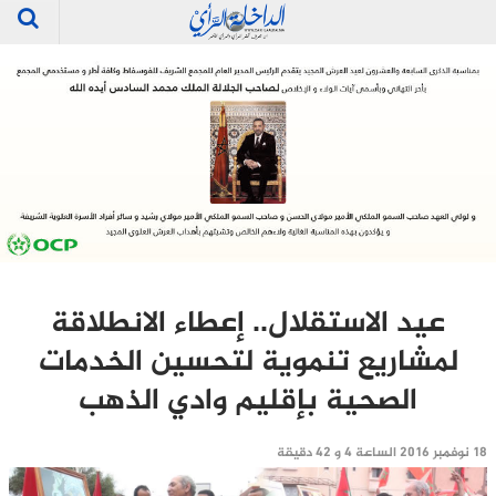
عيد الاستقلال.. إعطاء الانطلاقة
لمشاريع تنموية لتحسين الخدمات
الصحية بإقليم وادي الذهب
18 نوفمبر 2016 الساعة 4 و 42 دقيقة