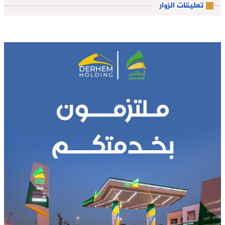
تعليقات الزوار