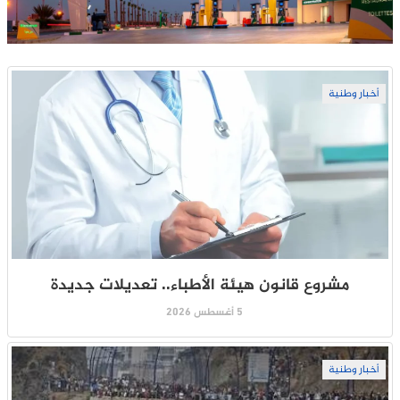
أخبار وطنية
مشروع قانون هيئة الأطباء.. تعديلات جديدة
5 أغسطس 2026
أخبار وطنية