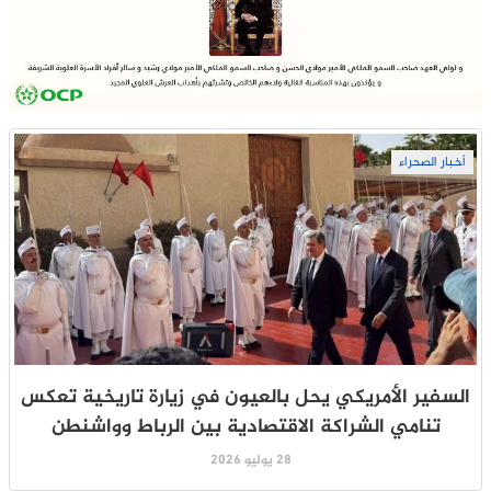
أخبار الصحراء
السفير الأمريكي يحل بالعيون في زيارة تاريخية تعكس
تنامي الشراكة الاقتصادية بين الرباط وواشنطن
28 يوليو 2026