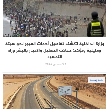
وزارة الداخلية تكشف تفاصيل أحداث العبور نحو سبتة
ومليلية وتؤكد: حملات التضليل والاتجار بالبشر وراء
التصعيد
2 أغسطس 2026
أخبار وطنية