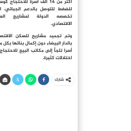
أكثر من 14 ألف أسرة للاحتجاج كو
للضغط للتوصل بالدعم الجبائي، ا
تخصصه الدولة لمشاريع الس
الاقتصادي.
وتم تجميد مشاريع للسكن الاقتص
بالدار البيضاء دون إكمال بنائها بكل 
أسرا تلجأ إلى مكاتب البيع للاحتجاج
اختلالات كثيرة.
شارك