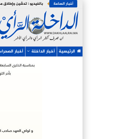
أخبار الساعة
الرئيسية
أخبار الداخلة
أخبار الصحراء