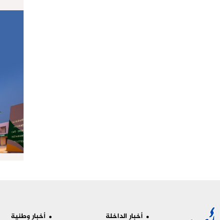
أخبار الداخلة
أخبار وطنية