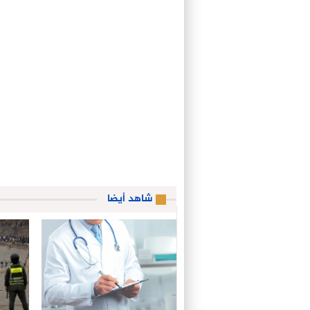
شاهد أيضا