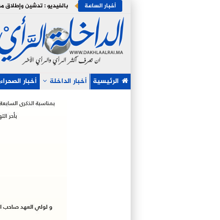
أخبار الساعة
الرئيسية
أخبار الداخلة
أخبار الصحراء