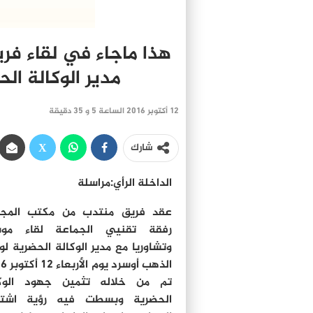
هذا ماجاء في لقاء فر
مدير الوكالة ال
12 أكتوبر 2016 الساعة 5 و 35 دقيقة
شارك
الداخلة الرأي:مراسلة
عقد فريق منتدب من مكتب المج
رفقة تقنيي الجماعة لقاء موس
وتشاوريا مع مدير الوكالة الحضرية لو
الذهب أوسرد
تم من خلاله تثمين جهود الوكا
الحضرية وبسطت فيه رؤية اشتغ