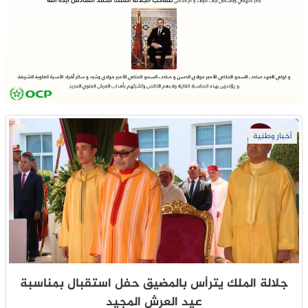
أخبار وطنية
جلالة الملك يترأس بالمضيق حفل استقبال بمناسبة
عيد العرش المجيد