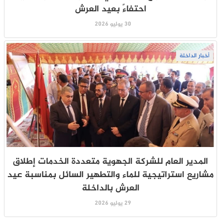
احتفاءً بعيد العرش
30 يوليو 2026
أخبار الداخلة
المدير العام للشركة الجهوية متعددة الخدمات إطلاق
مشاريع استراتيجية للماء والتطهير السائل بمناسبة عيد
العرش بالداخلة
29 يوليو 2026