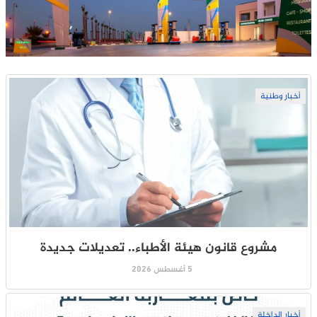
أخبار وطنية
مشروع قانون هيئة الأطباء.. تعديلات جديدة
5 أغسطس 2026
أخبار الداخلة