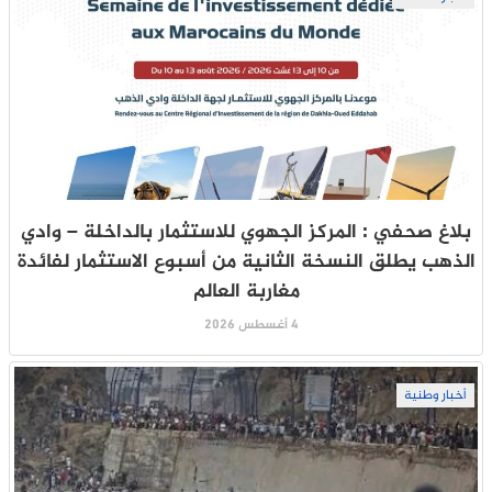
بلاغ صحفي : المركز الجهوي للاستثمار بالداخلة – وادي
الذهب يطلق النسخة الثانية من أسبوع الاستثمار لفائدة
مغاربة العالم
4 أغسطس 2026
أخبار وطنية