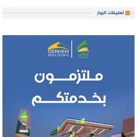
تعليقات الزوار