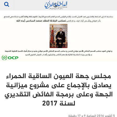
مجلس جهة العيون الساقية الحمراء
يصادق بالإجماع على مشروع ميزانية
الجهة وعلى برمجة الفائض التقديري
لسنة 2017
5 أكتوبر 2016 الساعة 9 و 17 دقيقة