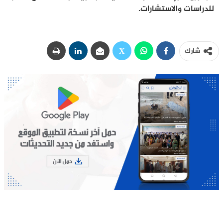
للدراسات والاستشارات.
شارك