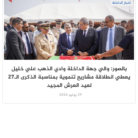
أخبار الداخلة
بالصور: والي جهة الداخلة وادي الذهب علي خليل
يعطي انطلاقة مشاريع تنموية بمناسبة الذكرى الـ27
لعيد العرش المجيد
29 يوليو 2026