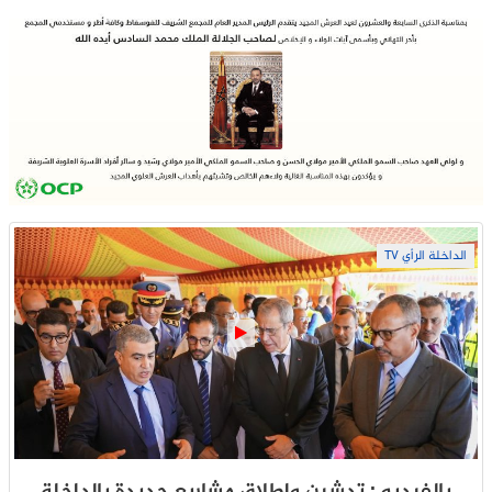
الداخلة الرأي TV
بالفيديو : تدشين وإطلاق مشاريع جديدة بالداخلة