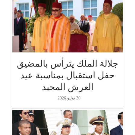
جلالة الملك يترأس بالمضيق
حفل استقبال بمناسبة عيد
العرش المجيد
30 يوليو 2026