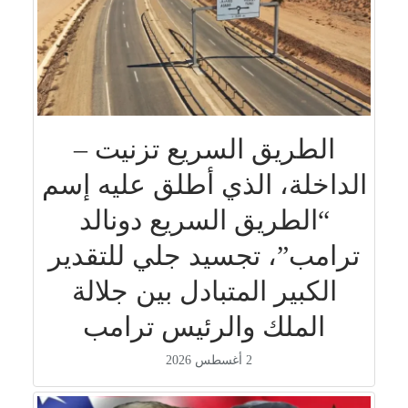
الطريق السريع تزنيت –
الداخلة، الذي أطلق عليه إسم
“الطريق السريع دونالد
ترامب”، تجسيد جلي للتقدير
الكبير المتبادل بين جلالة
الملك والرئيس ترامب
2 أغسطس 2026