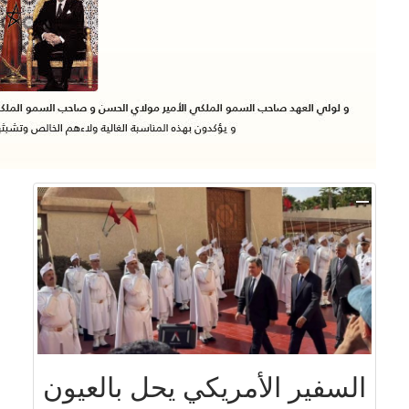
السفير الأمريكي يحل بالعيون