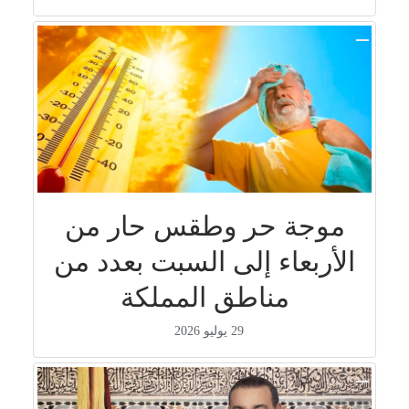
موجة حر وطقس حار من
الأربعاء إلى السبت بعدد من
مناطق المملكة
29 يوليو 2026