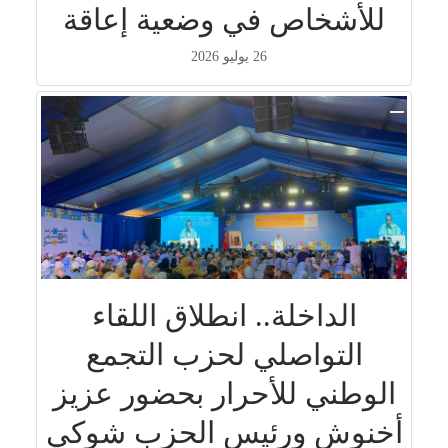
للأشخاص في وضعية إعاقة
26 يوليو 2026
الداخلة.. انطلاق اللقاء
التواصلي لحزب التجمع
الوطني للأحرار بحضور عزيز
أخنوش ورئيس الحزب شوكي