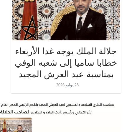
جلالة الملك يوجه غدا الأربعاء
خطابا ساميا إلى شعبه الوفي
بمناسبة عيد العرش المجيد
28 يوليو 2026