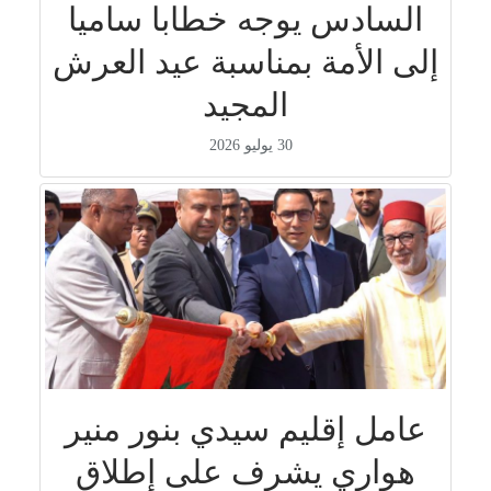
السادس يوجه خطابا ساميا
إلى الأمة بمناسبة عيد العرش
المجيد
30 يوليو 2026
عامل إقليم سيدي بنور منير
هواري يشرف على إطلاق