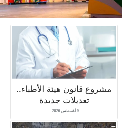
مشروع قانون هيئة الأطباء..
تعديلات جديدة
5 أغسطس 2026