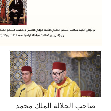
صاحب الجلالة الملك محمد