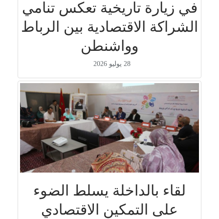
في زيارة تاريخية تعكس تنامي
الشراكة الاقتصادية بين الرباط
وواشنطن
28 يوليو 2026
لقاء بالداخلة يسلط الضوء
على التمكين الاقتصادي