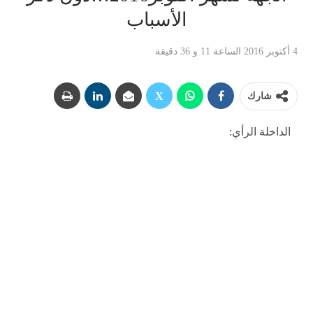
الأسباب
4 أكتوبر 2016 الساعة 11 و 36 دقيقة
شارك
الداخلة الرأي: