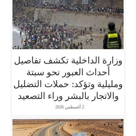
وزارة الداخلية تكشف تفاصيل
أحداث العبور نحو سبتة
ومليلية وتؤكد: حملات التضليل
والاتجار بالبشر وراء التصعيد
2 أغسطس 2026