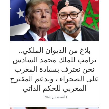
بلاغ من الديوان الملكي..
ترامب للملك محمد السادس
نحن نعترف بسيادة المغرب
على الصحراء ، وندعم المقترح
المغربي للحكم الذاتي
1 أغسطس 2026