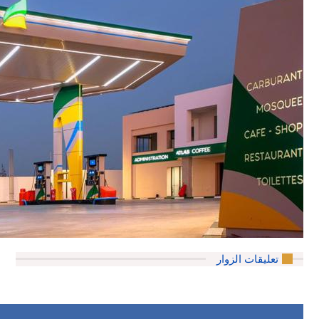
تعليقات الزوار