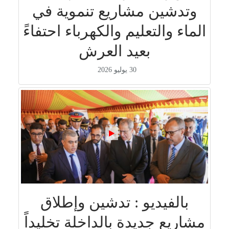
وتدشين مشاريع تنموية في
الماء والتعليم والكهرباء احتفاءً
بعيد العرش
30 يوليو 2026
بالفيديو : تدشين وإطلاق
مشاريع جديدة بالداخلة تخليداً