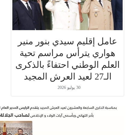
عامل إقليم سيدي بنور منير
هواري يترأس مراسم تحية
العلم الوطني احتفاءً بالذكرى
الـ27 لعيد العرش المجيد
30 يوليو 2026