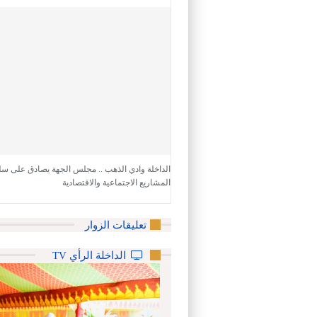
الداخلة وادي الذهب .. مجلس الجهة يصادق على س
المشاريع الاجتماعية والاقتصادية
تعليقات الزوار
الداخلة الرأي TV