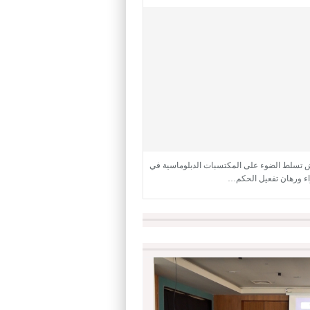
 تسلط الضوء على المكتسبات الدبلوماسية في
ء ورهان تفعيل الحكم…