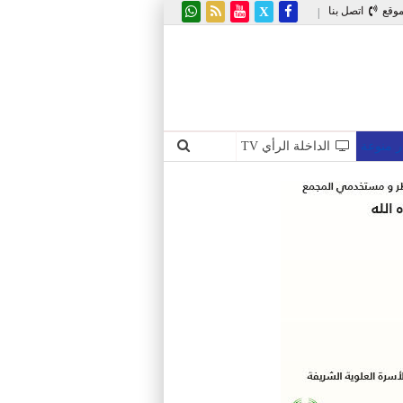
موقع
اتصل بنا
|
ر منوعة
الداخلة الرأي TV