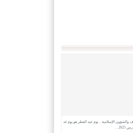
ف والشؤون الإسلامية .. يوم عيد الفطر هو يوم غد