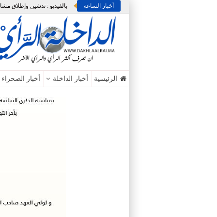
أخبار الساعة
الرئيسية
أخبار الداخلة
أخبار الصحراء