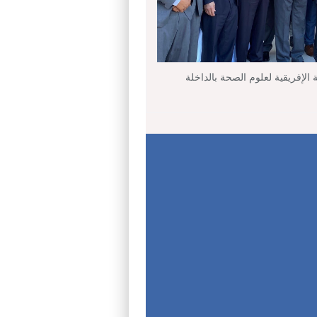
ة الإفريقية لعلوم الصحة بالداخلة