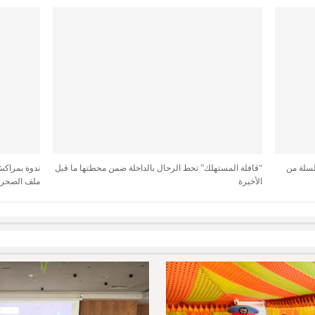
لسلة من
“قافلة المستهلك” تحط الرحال بالداخلة ضمن محطتها ما قبل
ندوة بمراكش
الأخيرة
ملف الصحرا