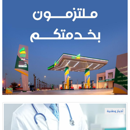
أخبار وطنية