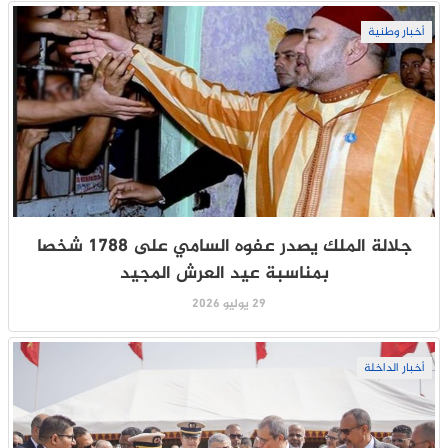
أخبار وطنية
جلالة الملك يصدر عفوه السامي على 1788 شخصا
بمناسبة عيد العرش المجيد
29 يوليو 2026
أخبار الداخلة