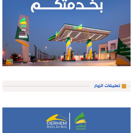
تعليقات الزوار