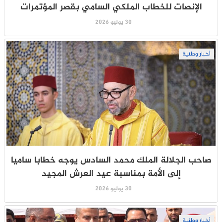
الإنصات للخطاب الملكي السامي بقصر المؤتمرات
30 يوليو 2026
أخبار وطنية
صاحب الجلالة الملك محمد السادس يوجه خطابا ساميا
إلى الأمة بمناسبة عيد العرش المجيد
30 يوليو 2026
أخبار وطنية