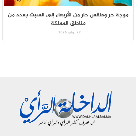
موجة حر وطقس حار من الأربعاء إلى السبت بعدد من
مناطق المملكة
29 يوليو 2026