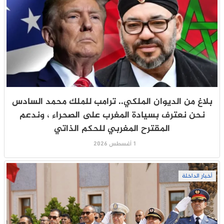
بلاغ من الديوان الملكي.. ترامب للملك محمد السادس
نحن نعترف بسيادة المغرب على الصحراء ، وندعم
المقترح المغربي للحكم الذاتي
1 أغسطس 2026
أخبار الداخلة