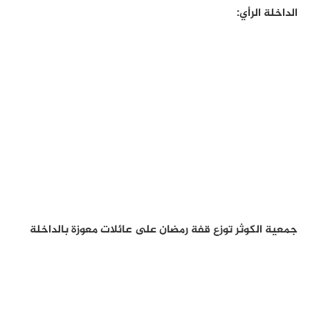
الداخلة الرأي:
جمعية الكوثر توزع قفة رمضان على عائلات معوزة بالداخلة