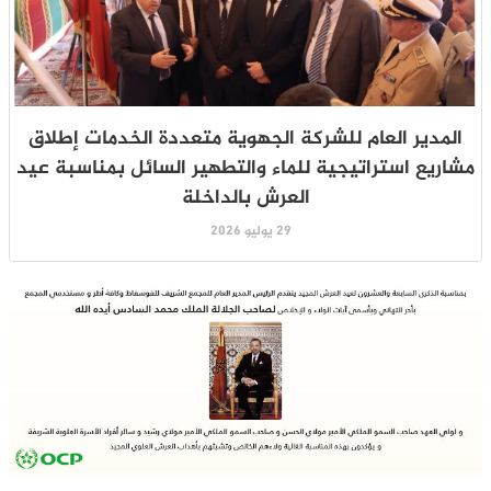
المدير العام للشركة الجهوية متعددة الخدمات إطلاق
مشاريع استراتيجية للماء والتطهير السائل بمناسبة عيد
العرش بالداخلة
29 يوليو 2026