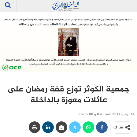
جمعية الكوثر توزع قفة رمضان على
عائلات معوزة بالداخلة
14 يونيو 2017 الساعة 8 و 08 دقيقة
شارك