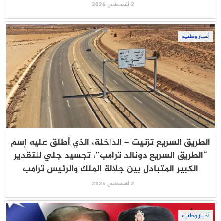
2 أغسطس 2026
أخبار وطنية
الطريق السريع تزنيت – الداخلة، الذي أطلق عليه إسم
“الطريق السريع دونالد ترامب”، تجسيد جلي للتقدير
الكبير المتبادل بين جلالة الملك والرئيس ترامب
2 أغسطس 2026
أخبار وطنية