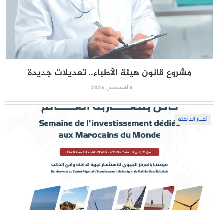
مشروع قانون هيئة الأطباء.. تعديلات جديدة
5 أغسطس 2026
أخبار الداخلة