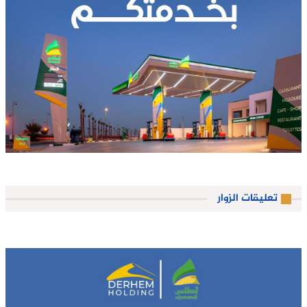
تعليقات الزوار