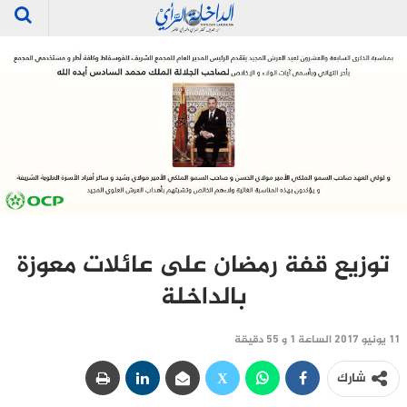
توزيع قفة رمضان على عائلات معوزة
بالداخلة
11 يونيو 2017 الساعة 1 و 55 دقيقة
شارك