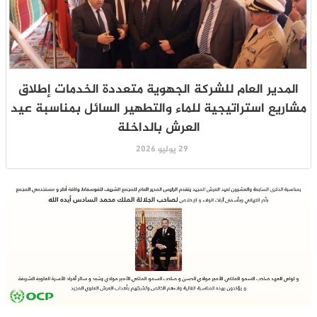
المدير العام للشركة الجهوية متعددة الخدمات إطلاق
مشاريع استراتيجية للماء والتطهير السائل بمناسبة عيد
العرش بالداخلة
29 يوليو 2026