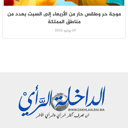
موجة حر وطقس حار من الأربعاء إلى السبت بعدد من
مناطق المملكة
29 يوليو 2026