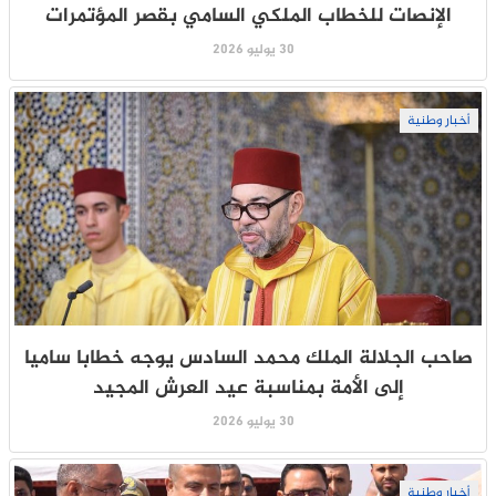
الإنصات للخطاب الملكي السامي بقصر المؤتمرات
30 يوليو 2026
أخبار وطنية
صاحب الجلالة الملك محمد السادس يوجه خطابا ساميا
إلى الأمة بمناسبة عيد العرش المجيد
30 يوليو 2026
أخبار وطنية