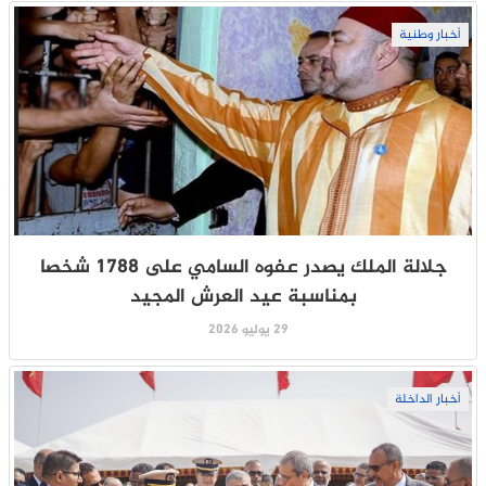
أخبار وطنية
جلالة الملك يصدر عفوه السامي على 1788 شخصا
بمناسبة عيد العرش المجيد
29 يوليو 2026
أخبار الداخلة