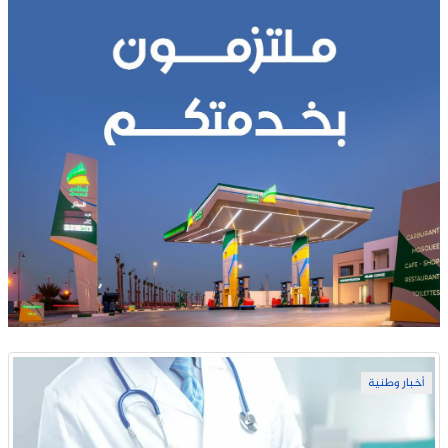
أخبار وطنية