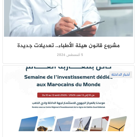
مشروع قانون هيئة الأطباء.. تعديلات جديدة
5 أغسطس 2026
أخبار الداخلة