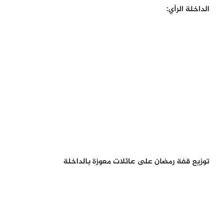
الداخلة الرأي:
توزيع قفة رمضان على عائلات معوزة بالداخلة