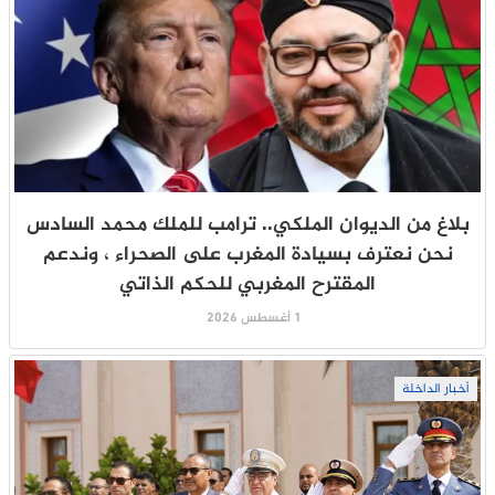
بلاغ من الديوان الملكي.. ترامب للملك محمد السادس
نحن نعترف بسيادة المغرب على الصحراء ، وندعم
المقترح المغربي للحكم الذاتي
1 أغسطس 2026
أخبار الداخلة