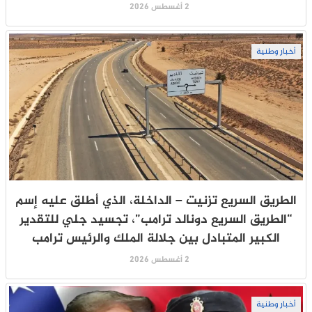
2 أغسطس 2026
أخبار وطنية
الطريق السريع تزنيت – الداخلة، الذي أطلق عليه إسم
“الطريق السريع دونالد ترامب”، تجسيد جلي للتقدير
الكبير المتبادل بين جلالة الملك والرئيس ترامب
2 أغسطس 2026
أخبار وطنية