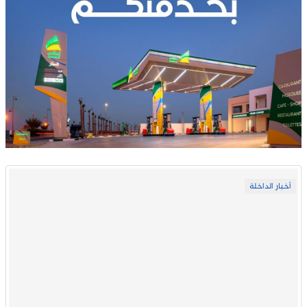
أخبار الداخلة