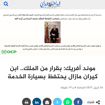
موند أفريك: بقرار من الملك.. ابن
كيران مازال يحتفظ بسيارة الخدمة
24 أبريل 2017 الساعة 8 و 19 دقيقة
شارك