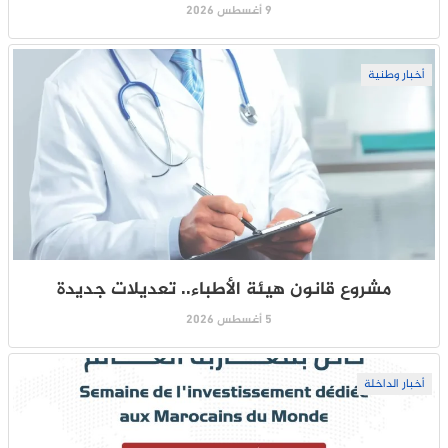
9 أغسطس 2026
أخبار وطنية
مشروع قانون هيئة الأطباء.. تعديلات جديدة
5 أغسطس 2026
أخبار الداخلة