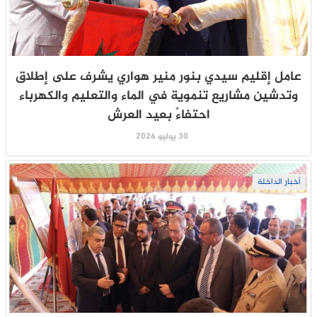
عامل إقليم سيدي بنور منير هواري يشرف على إطلاق
وتدشين مشاريع تنموية في الماء والتعليم والكهرباء
احتفاءً بعيد العرش
30 يوليو 2026
أخبار الداخلة