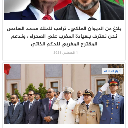
بلاغ من الديوان الملكي.. ترامب للملك محمد السادس
نحن نعترف بسيادة المغرب على الصحراء ، وندعم
المقترح المغربي للحكم الذاتي
1 أغسطس 2026
أخبار الداخلة