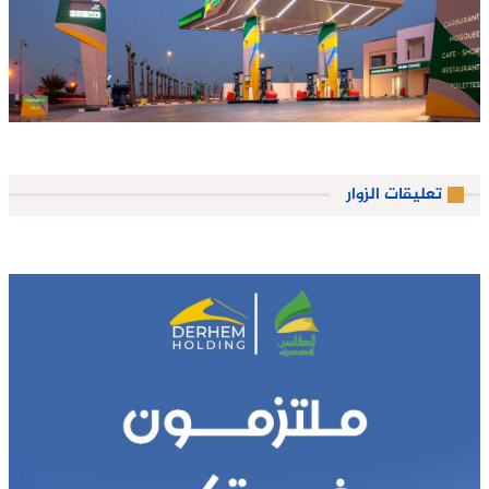
تعليقات الزوار