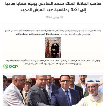
صاحب الجلالة الملك محمد السادس يوجه خطابا ساميا
إلى الأمة بمناسبة عيد العرش المجيد
30 يوليو 2026
أخبار وطنية