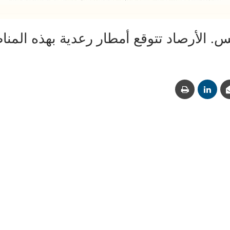
 الأرصاد تتوقع أمطار رعدية بهذه المن