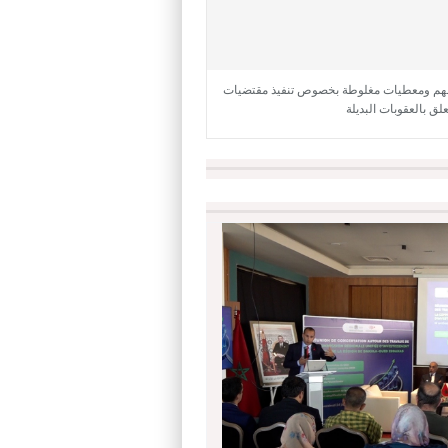
هم ومعطيات مغلوطة بخصوص تنفيذ مقتضيات
علق بالعقوبات البديلة