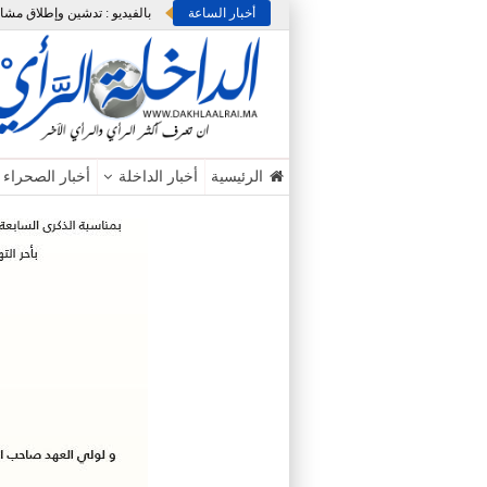
أخبار الساعة
الرئيسية
أخبار الداخلة
أخبار الصحراء