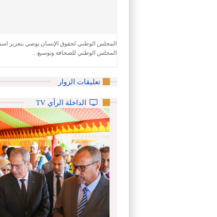
المجلس الوطني لحقوق الإنسان يوصي بتعزيز استق
المجلس الوطني للصحافة وتوسيع…
تعليقات الزوار
الداخلة الرأي TV