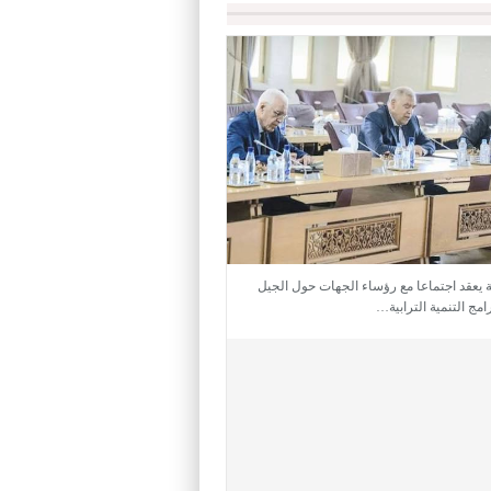
ية يعقد اجتماعا مع رؤساء الجهات حول الجيل
امج التنمية الترابية…