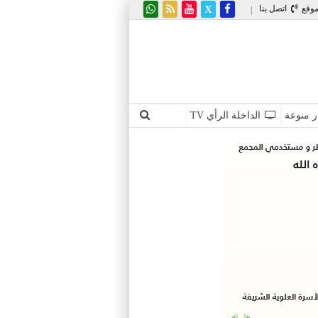
موقع
اتصل بنا
|
ر منوعة
الداخلة الرأي TV