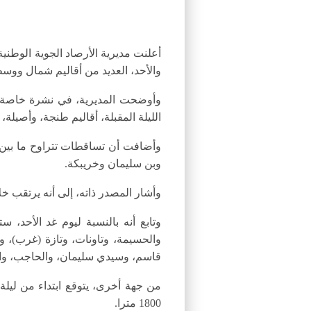
والأحد، العديد من أقاليم شمال ووسط
الليلة المقبلة، أقاليم طنجة، وأصيلة
وبن سليمان وخريبكة.
وأشار المصدر ذاته، إلى أنه يرتقب خ
قاسم، وسيدي سليمان، والحاجب، والر
من جهة أخرى، يتوقع ابتداء من ليلة
1800 مترا.