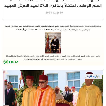
العلم الوطني احتفاءً بالذكرى الـ27 لعيد العرش المجيد
30 يوليو 2026
أخبار وطنية