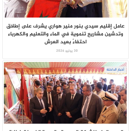
عامل إقليم سيدي بنور منير هواري يشرف على إطلاق
وتدشين مشاريع تنموية في الماء والتعليم والكهرباء
احتفاءً بعيد العرش
30 يوليو 2026
أخبار الداخلة