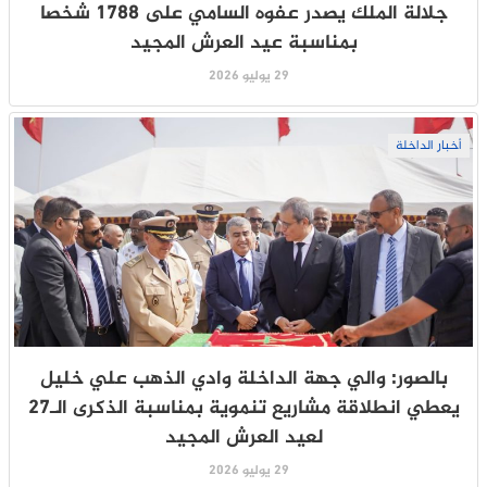
جلالة الملك يصدر عفوه السامي على 1788 شخصا
بمناسبة عيد العرش المجيد
29 يوليو 2026
أخبار الداخلة
بالصور: والي جهة الداخلة وادي الذهب علي خليل
يعطي انطلاقة مشاريع تنموية بمناسبة الذكرى الـ27
لعيد العرش المجيد
29 يوليو 2026