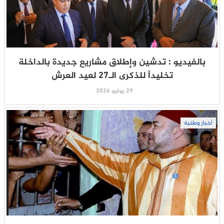
بالفيديو : تدشين وإطلاق مشاريع جديدة بالداخلة
تخليداً للذكرى الـ27 لعيد العرش
29 يوليو 2026
أخبار وطنية