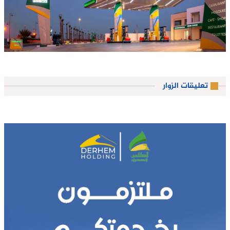
تعليقات الزوار