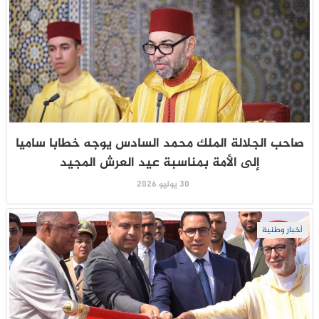
صاحب الجلالة الملك محمد السادس يوجه خطابا ساميا
إلى الأمة بمناسبة عيد العرش المجيد
30 يوليو 2026
أخبار وطنية