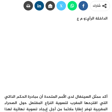
شارك
الداخلة الرأي:و م ع
أكد ممثل السينغال لدى الأمم المتحدة أن مبادرة الحكم الذاتي
التي اقترحها المغرب لتسوية النزاع المفتعل حول الصحراء
المغربية توفر إطارا ملائما من أجل إيجاد تسوية نهائية لهذا