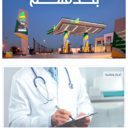
أخبار وطنية