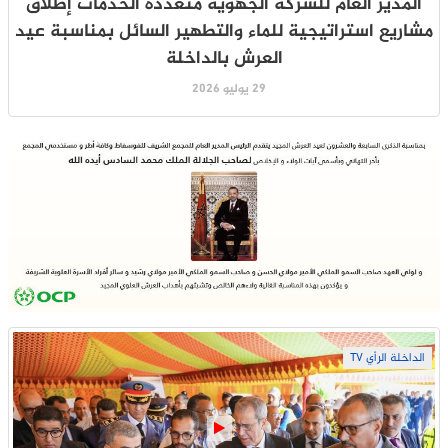
المدير العام للشركة الجهوية متعددة الخدمات إطلاق
مشاريع استراتيجية للماء والتطهير السائل بمناسبة عيد
العرش بالداخلة
29 يوليو 2026
الداخلة الرأي TV