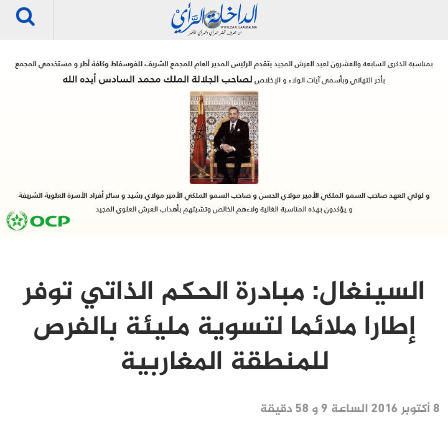
السينغال: مبادرة الحكم الذاتي توفر
إطارا ملائما لتسوية مليئة بالفرص
للمنطقة المغاربية
8 أكتوبر 2016 الساعة 9 و 58 دقيقة