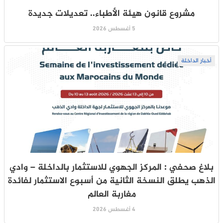
مشروع قانون هيئة الأطباء.. تعديلات جديدة
5 أغسطس 2026
أخبار الداخلة
بلاغ صحفي : المركز الجهوي للاستثمار بالداخلة – وادي
الذهب يطلق النسخة الثانية من أسبوع الاستثمار لفائدة
مغاربة العالم
4 أغسطس 2026