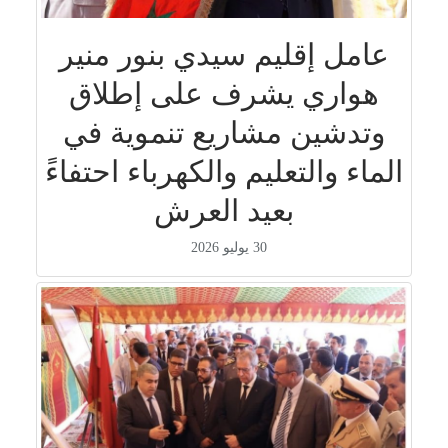
عامل إقليم سيدي بنور منير
هواري يشرف على إطلاق
وتدشين مشاريع تنموية في
الماء والتعليم والكهرباء احتفاءً
بعيد العرش
30 يوليو 2026