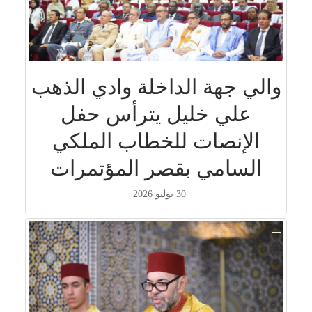
والي جهة الداخلة وادي الذهب
علي خليل يترأس حفل
الإنصات للخطاب الملكي
السامي بقصر المؤتمرات
30 يوليو 2026