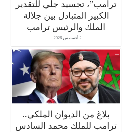
ترامب”، تجسيد جلي للتقدير
الكبير المتبادل بين جلالة
الملك والرئيس ترامب
2 أغسطس 2026
بلاغ من الديوان الملكي..
ترامب للملك محمد السادس