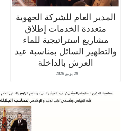
المدير العام للشركة الجهوية
متعددة الخدمات إطلاق
مشاريع استراتيجية للماء
والتطهير السائل بمناسبة عيد
العرش بالداخلة
29 يوليو 2026