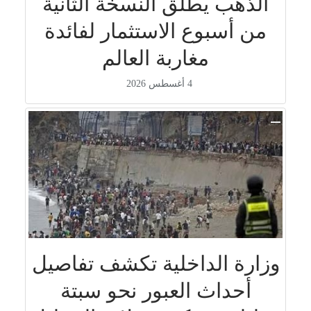
الذهب يطلق النسخة الثانية
من أسبوع الاستثمار لفائدة
مغاربة العالم
4 أغسطس 2026
وزارة الداخلية تكشف تفاصيل
أحداث العبور نحو سبتة