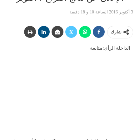
3 أكتوبر 2016 الساعة 10 و 18 دقيقة
شارك
الداخلة الرأي:متابعة