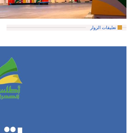
تعليقات الزوار