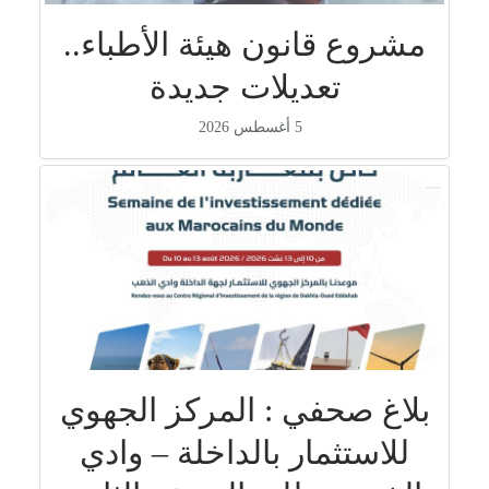
مشروع قانون هيئة الأطباء..
تعديلات جديدة
5 أغسطس 2026
بلاغ صحفي : المركز الجهوي
للاستثمار بالداخلة – وادي