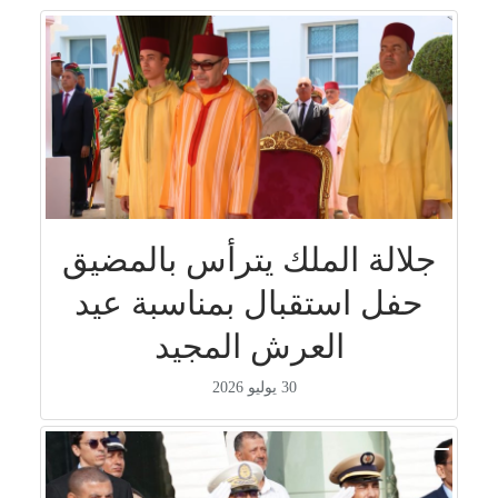
جلالة الملك يترأس بالمضيق
حفل استقبال بمناسبة عيد
العرش المجيد
30 يوليو 2026