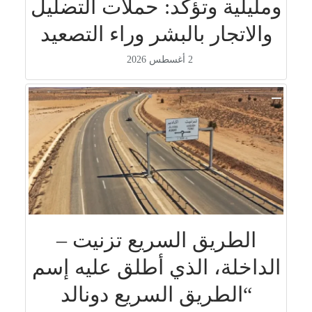
ومليلية وتؤكد: حملات التضليل
والاتجار بالبشر وراء التصعيد
2 أغسطس 2026
الطريق السريع تزنيت –
الداخلة، الذي أطلق عليه إسم
“الطريق السريع دونالد