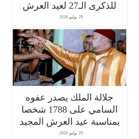
للذكرى الـ27 لعيد العرش
29 يوليو 2026
جلالة الملك يصدر عفوه
السامي على 1788 شخصا
بمناسبة عيد العرش المجيد
29 يوليو 2026