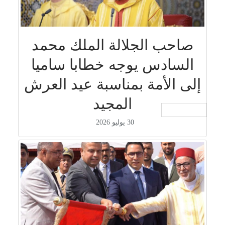
صاحب الجلالة الملك محمد
السادس يوجه خطابا ساميا
إلى الأمة بمناسبة عيد العرش
المجيد
جار التحميل ...
30 يوليو 2026