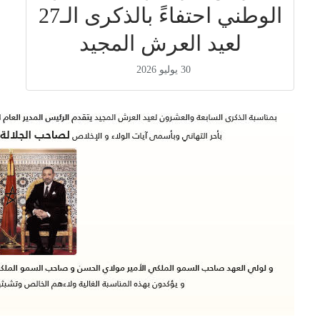
الوطني احتفاءً بالذكرى الـ27
لعيد العرش المجيد
30 يوليو 2026