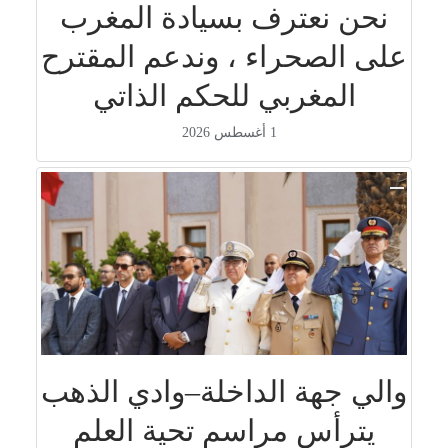
نحن نعترف بسيادة المغرب
على الصحراء ، وندعم المقترح
المغربي للحكم الذاتي
1 أغسطس 2026
والي جهة الداخلة–وادي الذهب
يترأس مراسم تحية العلم