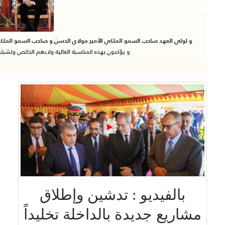
بالفيديو : تدشين وإطلاق
مشاريع جديدة بالداخلة تخليداً