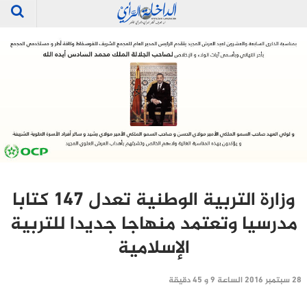
وزارة التربية الوطنية تعدل 147 كتابا
مدرسيا وتعتمد منهاجا جديدا للتربية
الإسلامية
28 سبتمبر 2016 الساعة 9 و 45 دقيقة