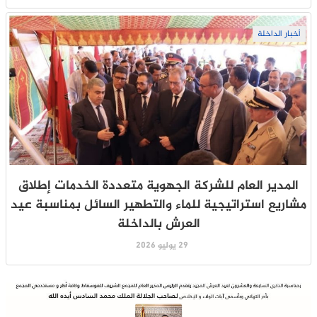
أخبار الداخلة
المدير العام للشركة الجهوية متعددة الخدمات إطلاق
مشاريع استراتيجية للماء والتطهير السائل بمناسبة عيد
العرش بالداخلة
29 يوليو 2026