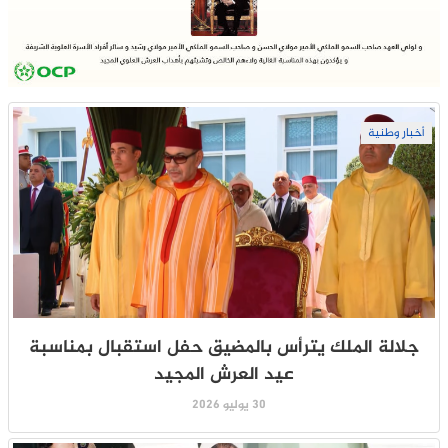
أخبار وطنية
جلالة الملك يترأس بالمضيق حفل استقبال بمناسبة
عيد العرش المجيد
30 يوليو 2026