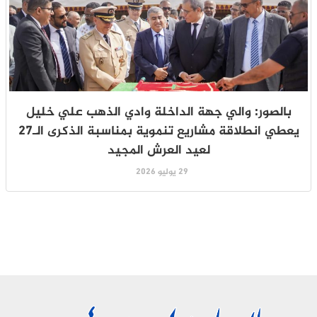
بالصور: والي جهة الداخلة وادي الذهب علي خليل
يعطي انطلاقة مشاريع تنموية بمناسبة الذكرى الـ27
لعيد العرش المجيد
29 يوليو 2026