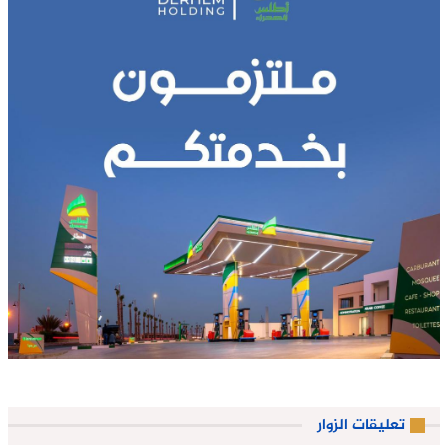
تعليقات الزوار