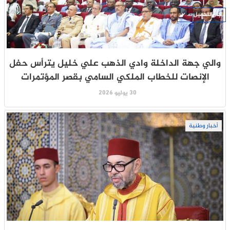
جار التحميل ...
والي جهة الداخلة وادي الذهب علي خليل يترأس حفل
الإنصات للخطاب الملكي السامي بقصر المؤتمرات
30 يوليو 2026
أخبار وطنية