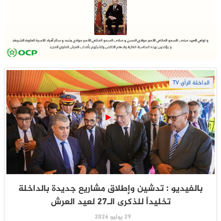
الداخلة الرأي TV
بالفيديو : تدشين وإطلاق مشاريع جديدة بالداخلة
تخليداً للذكرى الـ27 لعيد العرش
29 يوليو 2026