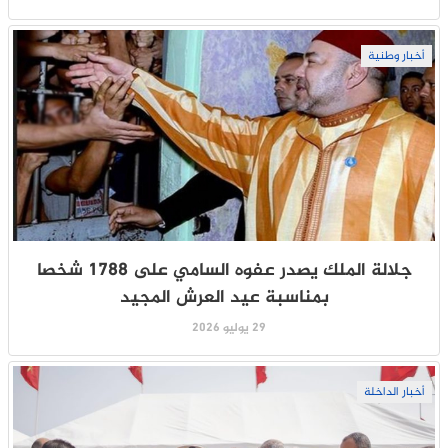
أخبار وطنية
جلالة الملك يصدر عفوه السامي على 1788 شخصا
بمناسبة عيد العرش المجيد
29 يوليو 2026
أخبار الداخلة