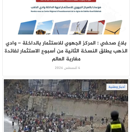
بلاغ صحفي : المركز الجهوي للاستثمار بالداخلة – وادي
الذهب يطلق النسخة الثانية من أسبوع الاستثمار لفائدة
مغاربة العالم
4 أغسطس 2026
أخبار وطنية