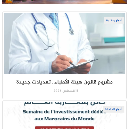
أخبار وطنية
مشروع قانون هيئة الأطباء.. تعديلات جديدة
5 أغسطس 2026
أخبار الداخلة