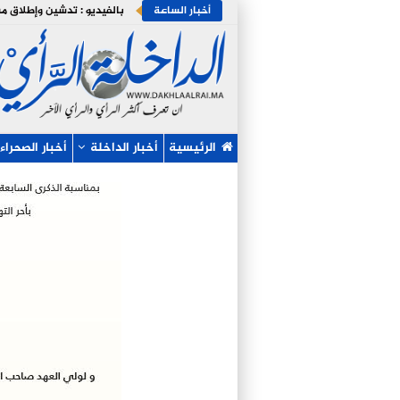
أخبار الساعة
الرئيسية
أخبار الداخلة
أخبار الصحراء