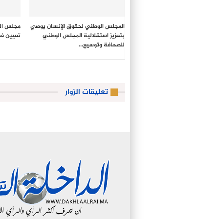
المجلس الوطني لحقوق الإنسان يوصي
مجلس ال
بتعزيز استقلالية المجلس الوطني
تعيين في
للصحافة وتوسيع…
تعليقات الزوار