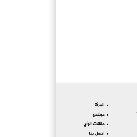
المرأة
مجتمع
مقالات الرأي
اتصل بنا