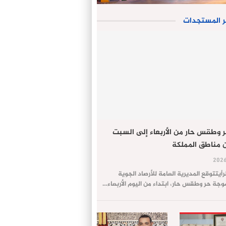
ر المستجدات
 وطقس حار من الأربعاء إلى السبت
 مناطق المملكة
لرأيتتوقع المديرية العامة للأرصاد الجوية
ة حر وطقس حار، ابتداء من اليوم الأربعاء…