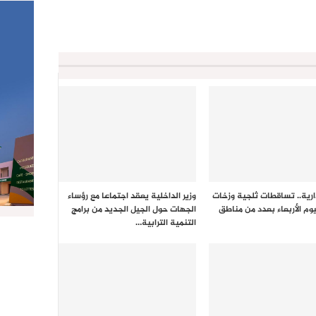
ارية.. تساقطات ثلجية وزخات
وزير الداخلية يعقد اجتماعا مع رؤساء
يوم الأربعاء بعدد من مناطق
الجهات حول الجيل الجديد من برامج
التنمية الترابية…