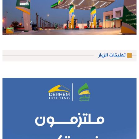
تعليقات الزوار