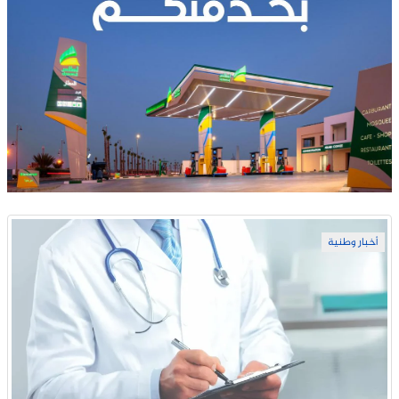
أخبار وطنية