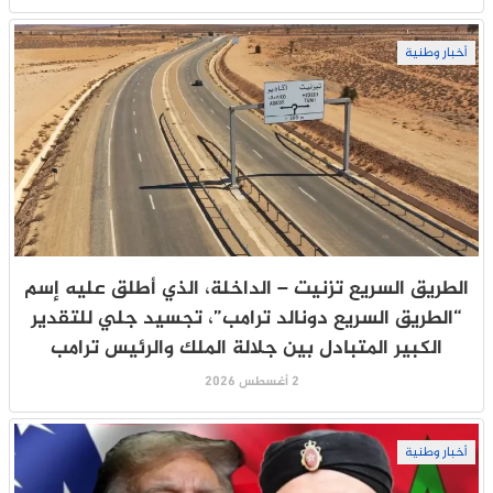
أخبار وطنية
الطريق السريع تزنيت – الداخلة، الذي أطلق عليه إسم
“الطريق السريع دونالد ترامب”، تجسيد جلي للتقدير
الكبير المتبادل بين جلالة الملك والرئيس ترامب
2 أغسطس 2026
أخبار وطنية