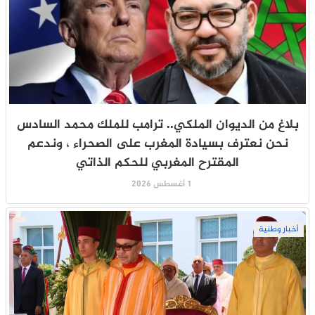
بلاغ من الديوان الملكي.. ترامب للملك محمد السادس
نحن نعترف بسيادة المغرب على الصحراء ، وندعم
المقترح المغربي للحكم الذاتي
1 أغسطس 2026
أخبار وطنية