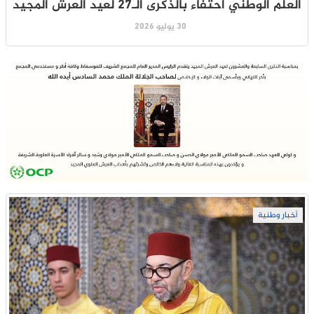
العلم الوطني احتفاءً بالذكرى الـ27 لعيد العرش المجيد
30 يوليو 2026
أخبار وطنية