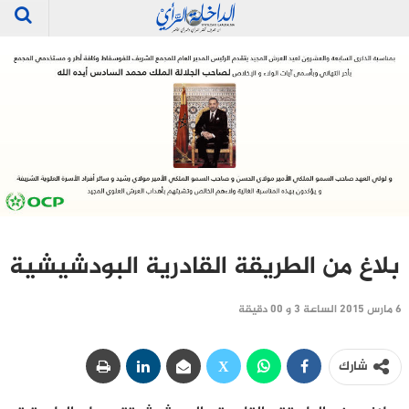
بلاغ من الطريقة القادرية البودشيشية
6 مارس 2015 الساعة 3 و 00 دقيقة
شارك