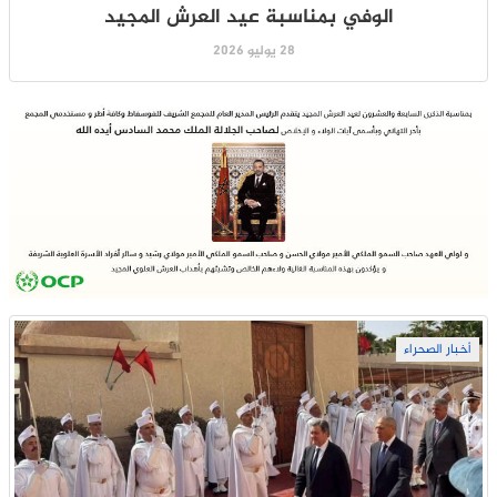
الوفي بمناسبة عيد العرش المجيد
28 يوليو 2026
أخبار الصحراء