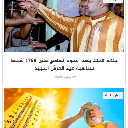
جلالة الملك يصدر عفوه السامي على 1788 شخصا
بمناسبة عيد العرش المجيد
29 يوليو 2026
أخبار وطنية