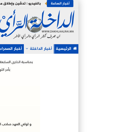
أخبار الساعة
الرئيسية
أخبار الداخلة
أخبار الصحراء