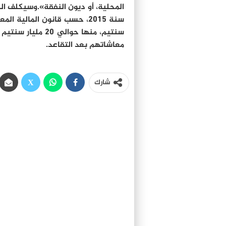
سنتيم، منها حوال
معاشاتهم بعد التقاعد.
شارك