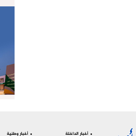
أخبار الداخلة
أخبار وطنية