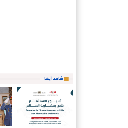
شاهد أيضا