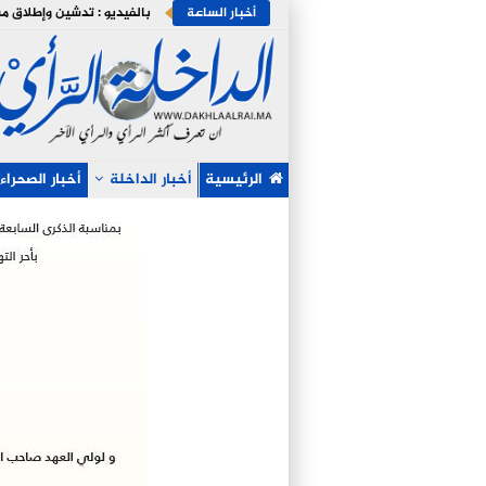
أخبار الساعة
الرئيسية
أخبار الداخلة
أخبار الصحراء