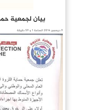
بيان لجمعية حماي
9 ديسمبر 2014 الساعة 1 و 59 دقيقة