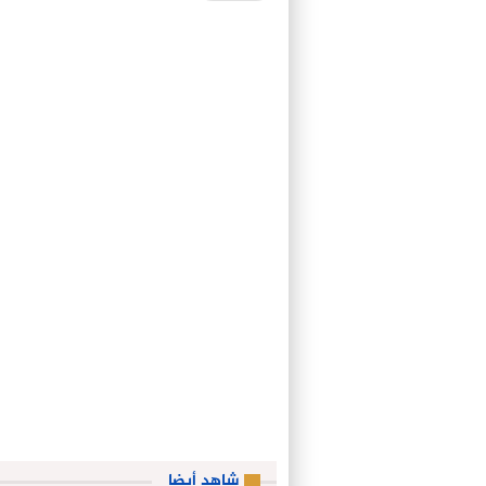
شاهد أيضا