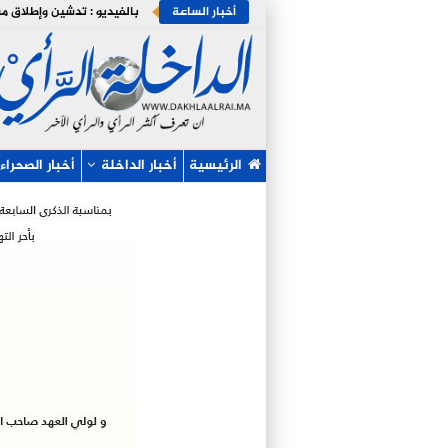
أخبار الساعة
الرئيسية
أخبار الداخلة
أخبار الصحراء