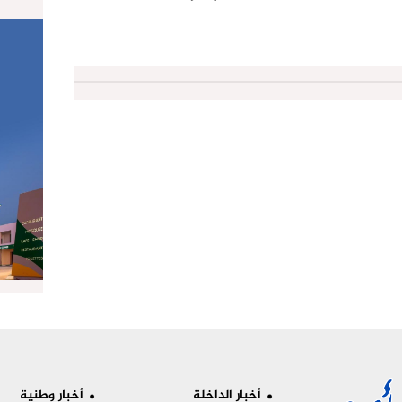
أخبار الداخلة
أخبار وطنية