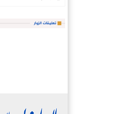
تعليقات الزوار