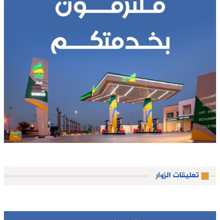
تعليقات الزوار