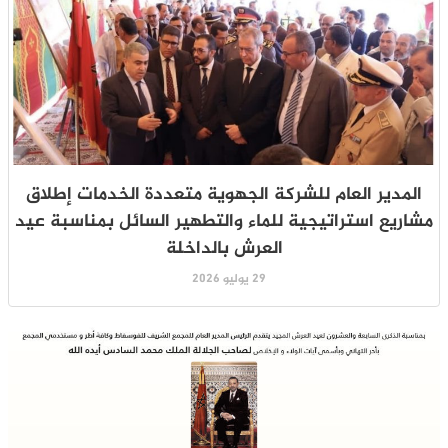
المدير العام للشركة الجهوية متعددة الخدمات إطلاق
مشاريع استراتيجية للماء والتطهير السائل بمناسبة عيد
العرش بالداخلة
29 يوليو 2026