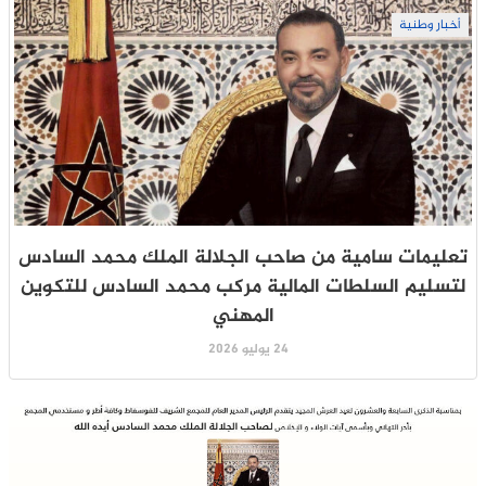
أخبار وطنية
تعليمات سامية من صاحب الجلالة الملك محمد السادس
لتسليم السلطات المالية مركب محمد السادس للتكوين
المهني
24 يوليو 2026