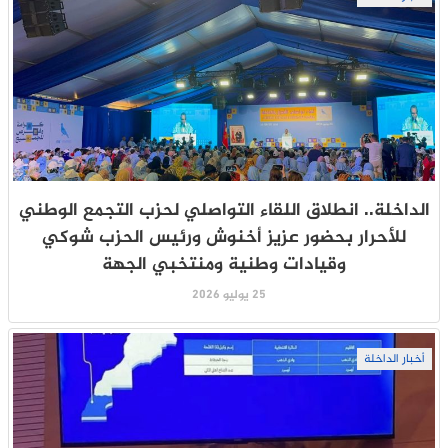
الداخلة.. انطلاق اللقاء التواصلي لحزب التجمع الوطني
للأحرار بحضور عزيز أخنوش ورئيس الحزب شوكي
وقيادات وطنية ومنتخبي الجهة
25 يوليو 2026
أخبار الداخلة