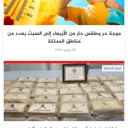
موجة حر وطقس حار من الأربعاء إلى السبت بعدد من
مناطق المملكة
29 يوليو 2026
أخبار الداخلة