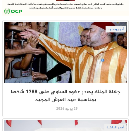
أخبار وطنية
جلالة الملك يصدر عفوه السامي على 1788 شخصا
بمناسبة عيد العرش المجيد
29 يوليو 2026
أخبار الداخلة