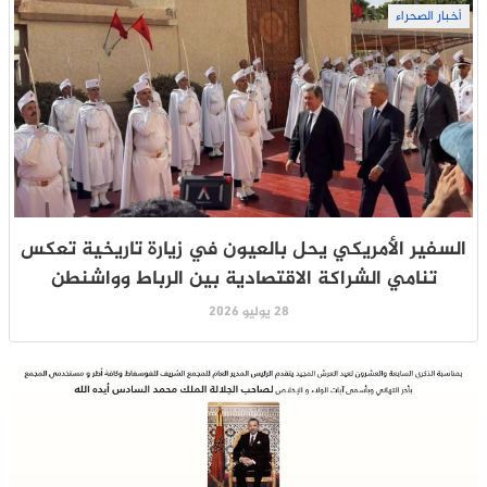
أخبار الصحراء
السفير الأمريكي يحل بالعيون في زيارة تاريخية تعكس
تنامي الشراكة الاقتصادية بين الرباط وواشنطن
28 يوليو 2026