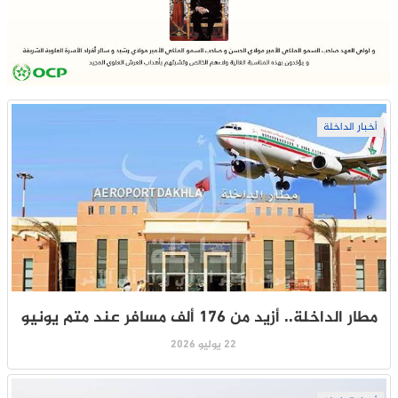
أخبار الداخلة
مطار الداخلة.. أزيد من 176 ألف مسافر عند متم يونيو
22 يوليو 2026