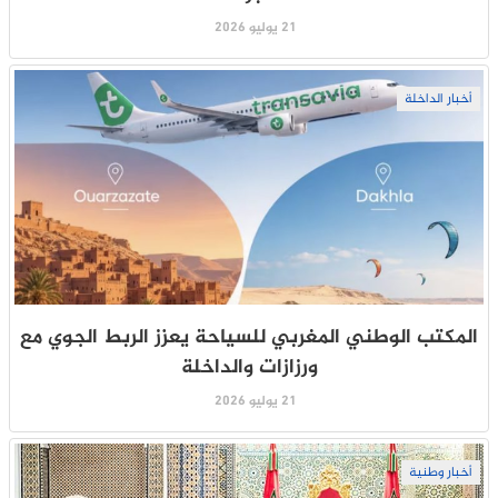
21 يوليو 2026
أخبار الداخلة
المكتب الوطني المغربي للسياحة يعزز الربط الجوي مع
ورزازات والداخلة
21 يوليو 2026
أخبار وطنية