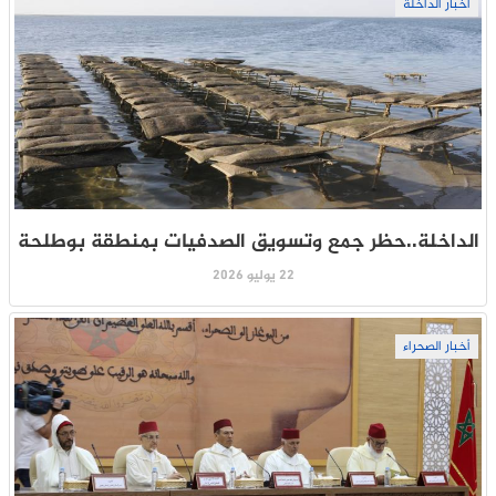
أخبار الداخلة
الداخلة..حظر جمع وتسويق الصدفيات بمنطقة بوطلحة
22 يوليو 2026
أخبار الصحراء