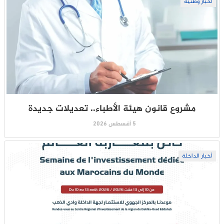
أخبار وطنية
مشروع قانون هيئة الأطباء.. تعديلات جديدة
5 أغسطس 2026
أخبار الداخلة