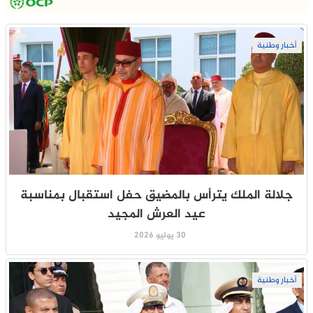
أخبار وطنية
جلالة الملك يترأس بالمضيق حفل استقبال بمناسبة
عيد العرش المجيد
30 يوليو 2026
أخبار وطنية