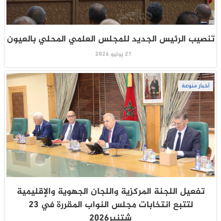
تنصيب الرئيس الجديد للمجلس العلمي المحلي بالعيون
21 يوليو 2026
أخبار منوعة
تفعيل اللجنة المركزية واللجان الجهوية والإقليمية
لتتبع انتخابات مجلس النواب المقررة في 23
شتنبر2026