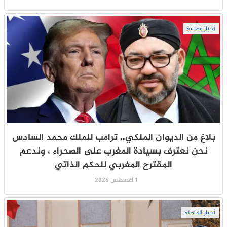
أخبار وطنية
بلاغ من الديوان الملكي.. ترامب للملك محمد السادس
نحن نعترف بسيادة المغرب على الصحراء ، وندعم
المقترح المغربي للحكم الذاتي
1 أغسطس 2026
أخبار الداخلة