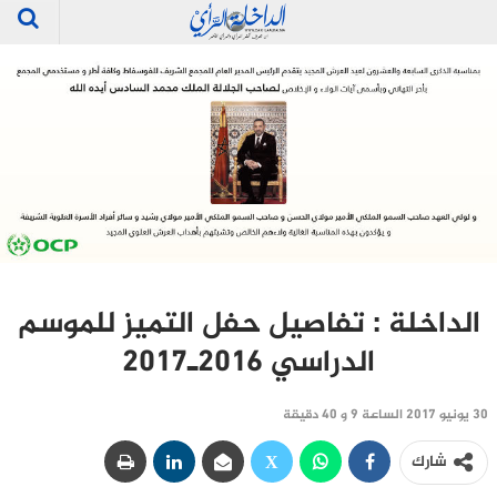
الداخلة : تفاصيل حفل التميز للموسم
الدراسي 2016ـ2017
30 يونيو 2017 الساعة 9 و 40 دقيقة
شارك