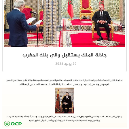
جلالة الملك يستقبل والي بنك المغرب
20 يوليو 2026