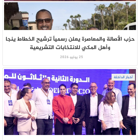
حزب الأصالة والمعاصرة يعلن رسمياً ترشيح الخطاط ينجا
وأهل المكي للانتخابات التشريعية
25 يوليو 2026
أخبار الداخلة