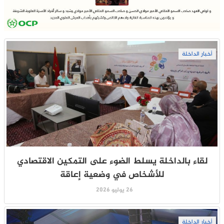
أخبار الداخلة
لقاء بالداخلة يسلط الضوء على التمكين الاقتصادي
للأشخاص في وضعية إعاقة
26 يوليو 2026
أخبار الداخلة