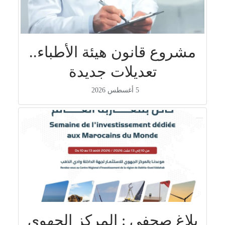
مشروع قانون هيئة الأطباء..
تعديلات جديدة
5 أغسطس 2026
بلاغ صحفي : المركز الجهوي