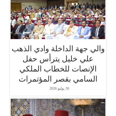
والي جهة الداخلة وادي الذهب
علي خليل يترأس حفل
الإنصات للخطاب الملكي
السامي بقصر المؤتمرات
30 يوليو 2026