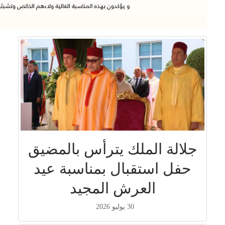
جلالة الملك يترأس بالمضيق
حفل استقبال بمناسبة عيد
العرش المجيد
30 يوليو 2026