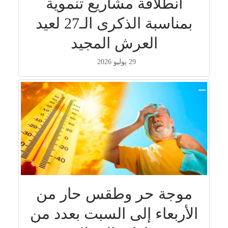
انطلاقة مشاريع تنموية
بمناسبة الذكرى الـ27 لعيد
العرش المجيد
29 يوليو 2026
موجة حر وطقس حار من
الأربعاء إلى السبت بعدد من