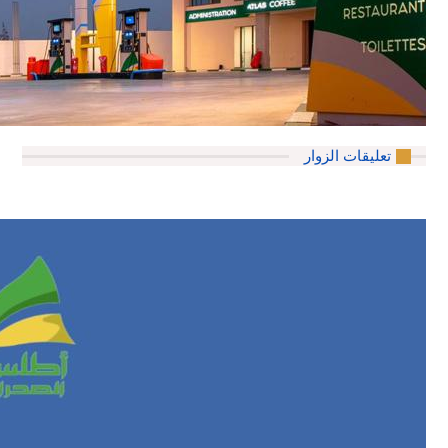
تعليقات الزوار