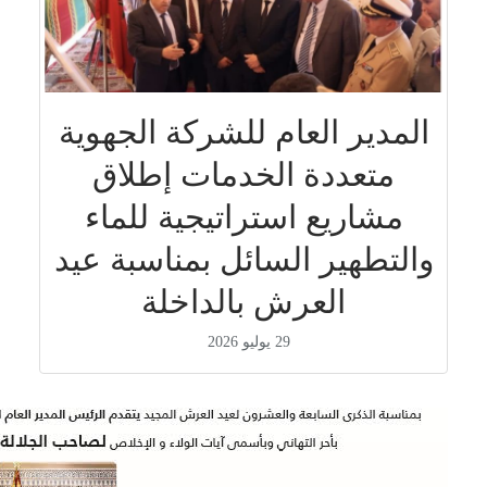
المدير العام للشركة الجهوية
متعددة الخدمات إطلاق
مشاريع استراتيجية للماء
والتطهير السائل بمناسبة عيد
العرش بالداخلة
29 يوليو 2026