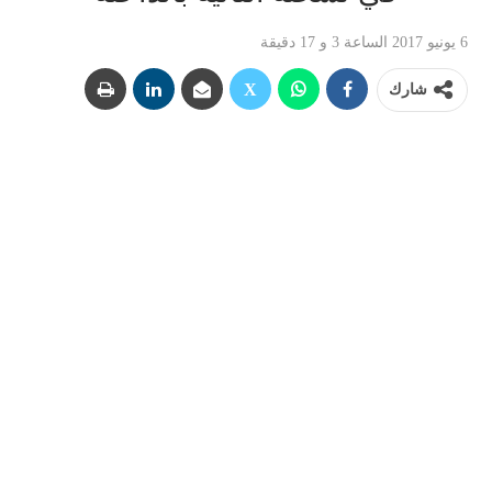
6 يونيو 2017 الساعة 3 و 17 دقيقة
شارك