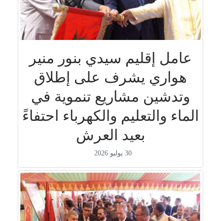
عامل إقليم سيدي بنور منير
هواري يشرف على إطلاق
وتدشين مشاريع تنموية في
الماء والتعليم والكهرباء احتفاءً
بعيد العرش
30 يوليو 2026