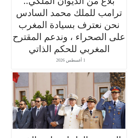
بلاغ من الديوان الملكي..
ترامب للملك محمد السادس
نحن نعترف بسيادة المغرب
على الصحراء ، وندعم المقترح
المغربي للحكم الذاتي
1 أغسطس 2026