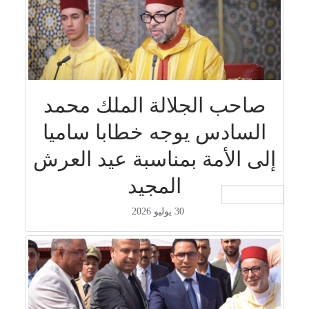
صاحب الجلالة الملك محمد
السادس يوجه خطابا ساميا
إلى الأمة بمناسبة عيد العرش
المجيد
جار التحميل ...
30 يوليو 2026