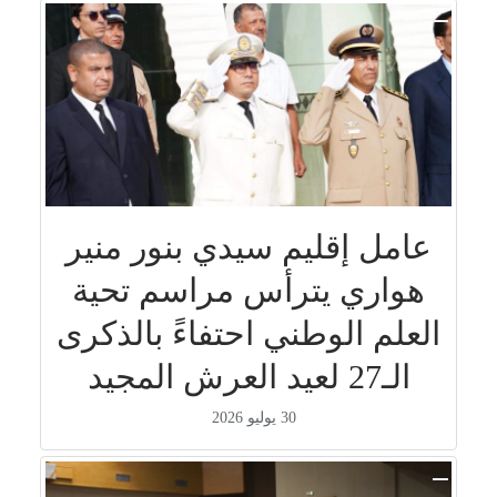
عامل إقليم سيدي بنور منير
هواري يترأس مراسم تحية
العلم الوطني احتفاءً بالذكرى
الـ27 لعيد العرش المجيد
30 يوليو 2026