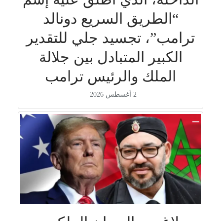
“الطريق السريع دونالد
ترامب”، تجسيد جلي للتقدير
الكبير المتبادل بين جلالة
الملك والرئيس ترامب
2 أغسطس 2026