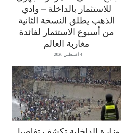
للاستثمار بالداخلة – وادي
الذهب يطلق النسخة الثانية
من أسبوع الاستثمار لفائدة
مغاربة العالم
4 أغسطس 2026
وزارة الداخلية تكشف تفاصيل