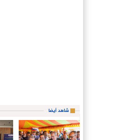
شاهد أيضا