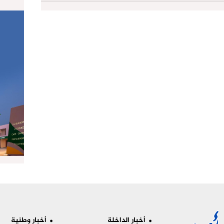
أخبار الداخلة
أخبار وطنية