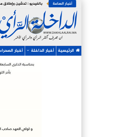
أخبار الساعة
الرئيسية
أخبار الداخلة
أخبار الصحراء