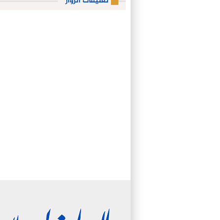
تعليقات الزوار