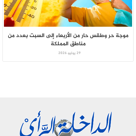
موجة حر وطقس حار من الأربعاء إلى السبت بعدد من
مناطق المملكة
29 يوليو 2026