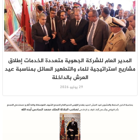
المدير العام للشركة الجهوية متعددة الخدمات إطلاق
مشاريع استراتيجية للماء والتطهير السائل بمناسبة عيد
العرش بالداخلة
29 يوليو 2026