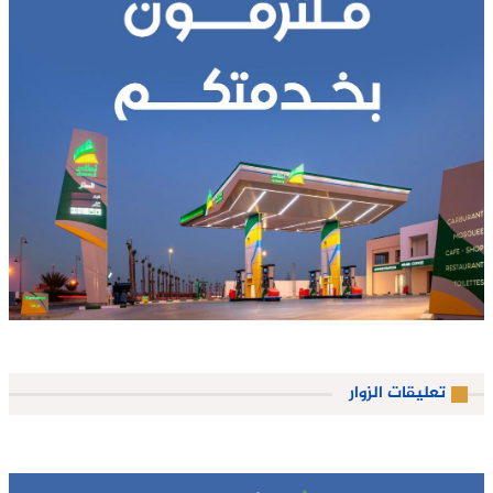
تعليقات الزوار