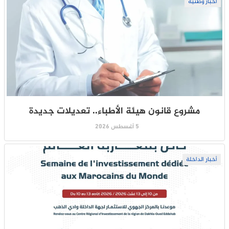
أخبار وطنية
مشروع قانون هيئة الأطباء.. تعديلات جديدة
5 أغسطس 2026
أخبار الداخلة