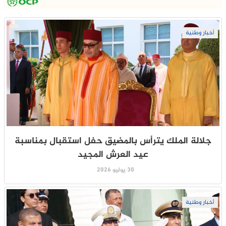
أخبار وطنية
جلالة الملك يترأس بالمضيق حفل استقبال بمناسبة
عيد العرش المجيد
30 يوليو 2026
أخبار وطنية