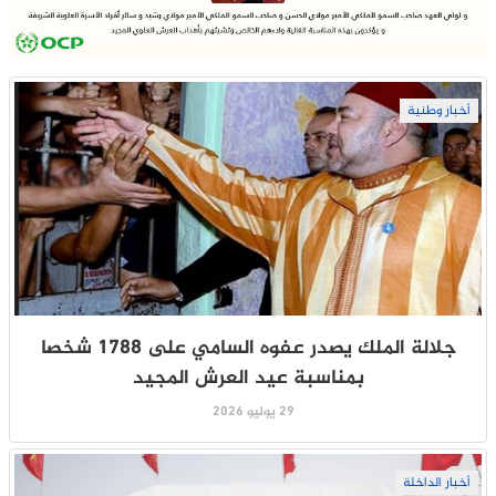
أخبار وطنية
جلالة الملك يصدر عفوه السامي على 1788 شخصا
بمناسبة عيد العرش المجيد
29 يوليو 2026
أخبار الداخلة