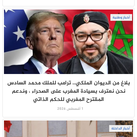
أخبار وطنية
بلاغ من الديوان الملكي.. ترامب للملك محمد السادس
نحن نعترف بسيادة المغرب على الصحراء ، وندعم
المقترح المغربي للحكم الذاتي
1 أغسطس 2026
أخبار الداخلة