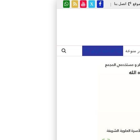
موقع
اتصل بنا
|
ر منوعة
الداخلة الرأي TV