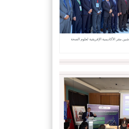
تدشين مقر الأكاديمية الإفريقية لعلوم الصحة