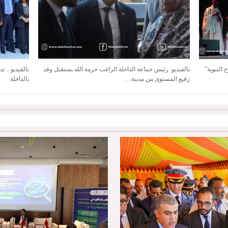
النبوية”
بالفيديو: رئيس جماعة الداخلة الراغب حرمة الله يستقبل وفد
بالفيديو .. 
رفيع المستوى من مدينة…
بالداخلة