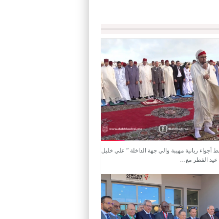
ط أجواء ربانية مهيبة والي جهة الداخلة ” علي خليل
 عيد الفطر مع…