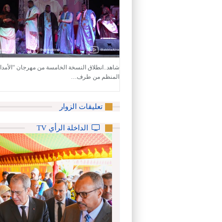
شاهد..انطلاق النسخة الخامسة من مهرجان “الأمداح 
المنظم من طرف…
تعليقات الزوار
الداخلة الرأي TV