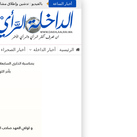
أخبار الساعة
الرئيسية
أخبار الداخلة
أخبار الصحراء