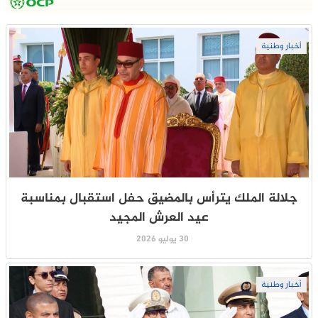
أخبار وطنية
جلالة الملك يترأس بالمضيق حفل استقبال بمناسبة
عيد العرش المجيد
30 يوليو 2026
أخبار وطنية