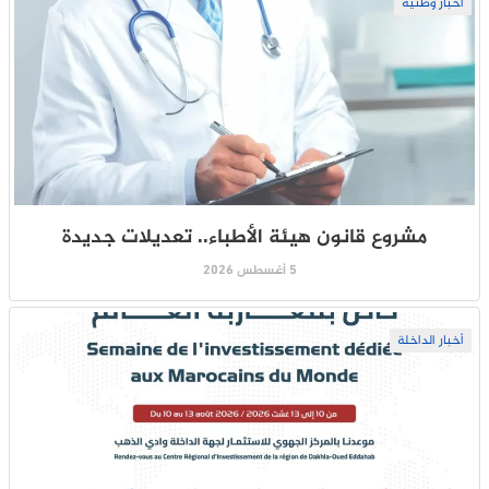
أخبار وطنية
مشروع قانون هيئة الأطباء.. تعديلات جديدة
5 أغسطس 2026
أخبار الداخلة