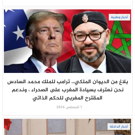
أخبار وطنية
بلاغ من الديوان الملكي.. ترامب للملك محمد السادس
نحن نعترف بسيادة المغرب على الصحراء ، وندعم
المقترح المغربي للحكم الذاتي
1 أغسطس 2026
أخبار الداخلة