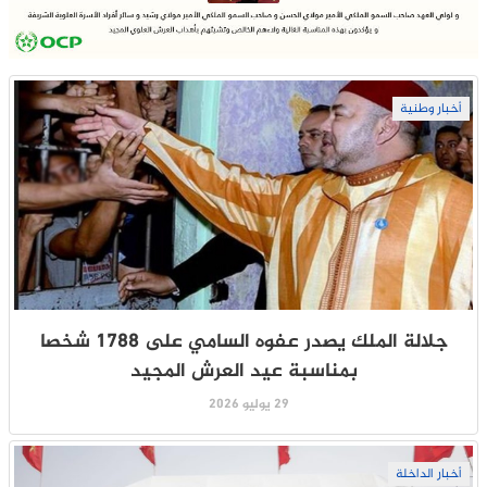
أخبار وطنية
جلالة الملك يصدر عفوه السامي على 1788 شخصا
بمناسبة عيد العرش المجيد
29 يوليو 2026
أخبار الداخلة