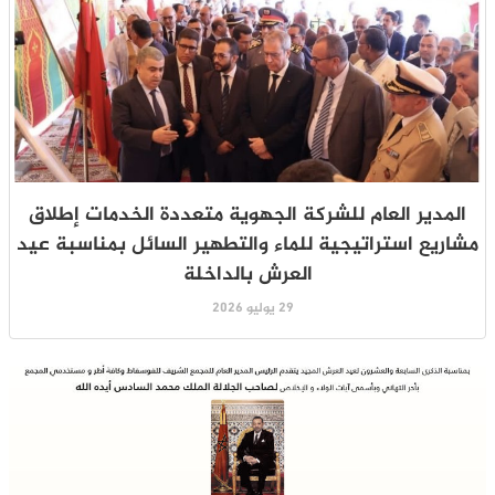
المدير العام للشركة الجهوية متعددة الخدمات إطلاق
مشاريع استراتيجية للماء والتطهير السائل بمناسبة عيد
العرش بالداخلة
29 يوليو 2026