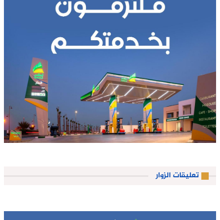
تعليقات الزوار