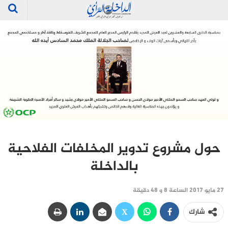
حول مشروع تدوير المخلفات الفلاحية
بالداخلة
27 مايو 2017 الساعة 8 و 48 دقيقة
شارك