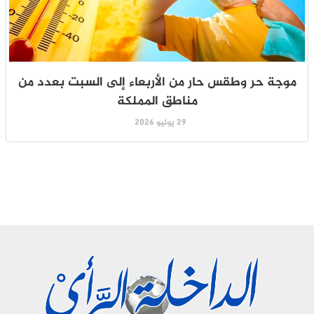
موجة حر وطقس حار من الأربعاء إلى السبت بعدد من
مناطق المملكة
29 يوليو 2026