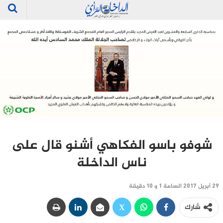
شوفو باسو الفكاهي أشنو قال على
ناس الداخلة
29 أبريل 2017 الساعة 1 و 10 دقيقة
شارك