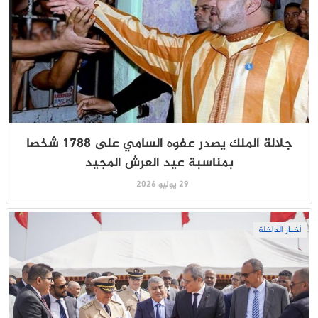
جلالة الملك يصدر عفوه السامي على 1788 شخصا
بمناسبة عيد العرش المجيد
29 يوليو 2026
أخبار الداخلة