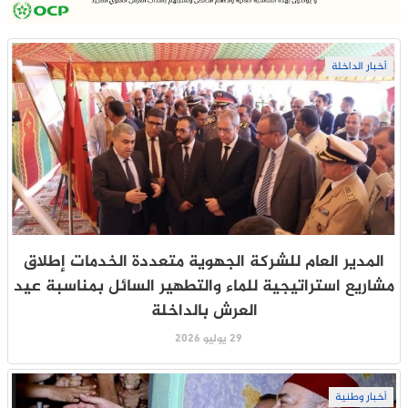
أخبار الداخلة
المدير العام للشركة الجهوية متعددة الخدمات إطلاق
مشاريع استراتيجية للماء والتطهير السائل بمناسبة عيد
العرش بالداخلة
29 يوليو 2026
أخبار وطنية