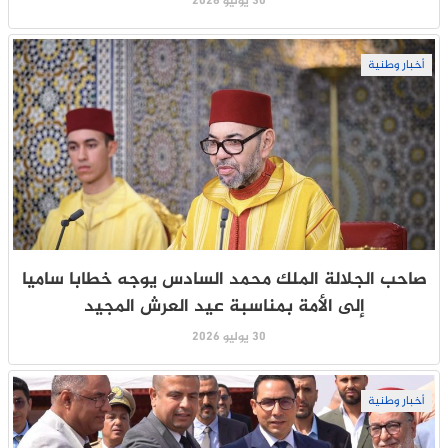
30 يوليو 2026
أخبار وطنية
صاحب الجلالة الملك محمد السادس يوجه خطابا ساميا
إلى الأمة بمناسبة عيد العرش المجيد
30 يوليو 2026
أخبار وطنية