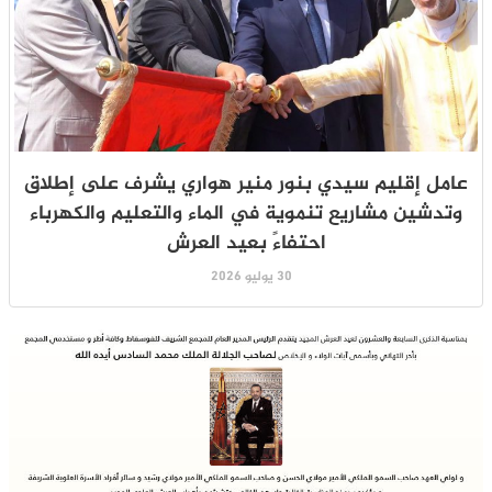
عامل إقليم سيدي بنور منير هواري يشرف على إطلاق
وتدشين مشاريع تنموية في الماء والتعليم والكهرباء
احتفاءً بعيد العرش
30 يوليو 2026