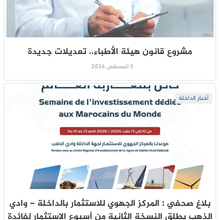
مشروع قانون هيئة الأطباء.. تعديلات جديدة
5 أغسطس 2026
أخبار الداخلة
بلاغ صحفي : المركز الجهوي للاستثمار بالداخلة – وادي
الذهب يطلق النسخة الثانية من أسبوع الاستثمار لفائدة