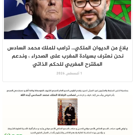
بلاغ من الديوان الملكي.. ترامب للملك محمد السادس
نحن نعترف بسيادة المغرب على الصحراء ، وندعم
المقترح المغربي للحكم الذاتي
1 أغسطس 2026