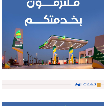
تعليقات الزوار