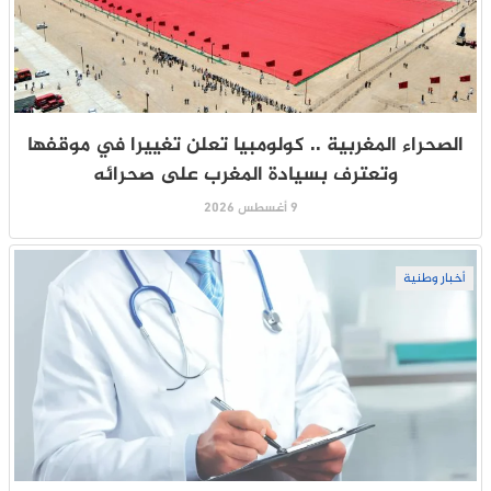
الصحراء المغربية .. كولومبيا تعلن تغييرا في موقفها
وتعترف بسيادة المغرب على صحرائه
9 أغسطس 2026
أخبار وطنية