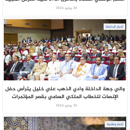
30 يوليو 2026
أخبار الداخلة
والي جهة الداخلة وادي الذهب علي خليل يترأس حفل
الإنصات للخطاب الملكي السامي بقصر المؤتمرات
30 يوليو 2026
أخبار وطنية