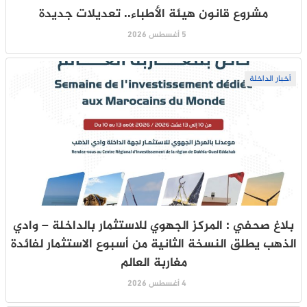
مشروع قانون هيئة الأطباء.. تعديلات جديدة
5 أغسطس 2026
أخبار الداخلة
بلاغ صحفي : المركز الجهوي للاستثمار بالداخلة – وادي
الذهب يطلق النسخة الثانية من أسبوع الاستثمار لفائدة
مغاربة العالم
4 أغسطس 2026