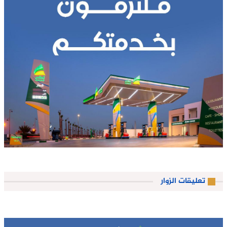
تعليقات الزوار