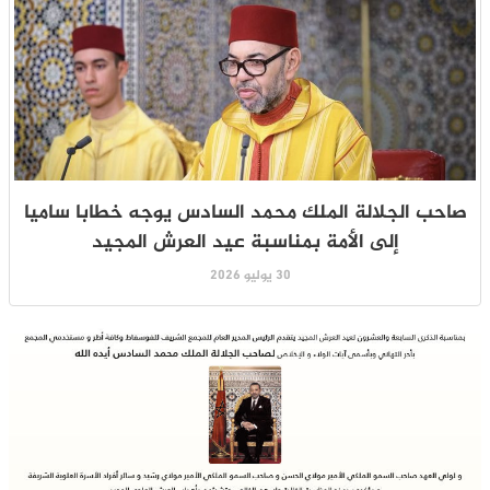
صاحب الجلالة الملك محمد السادس يوجه خطابا ساميا
إلى الأمة بمناسبة عيد العرش المجيد
30 يوليو 2026