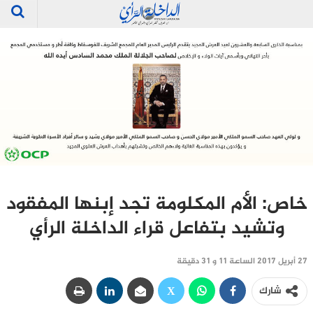
خاص: الأم المكلومة تجد إبنها المفقود
وتشيد بتفاعل قراء الداخلة الرأي‎
27 أبريل 2017 الساعة 11 و 31 دقيقة
شارك