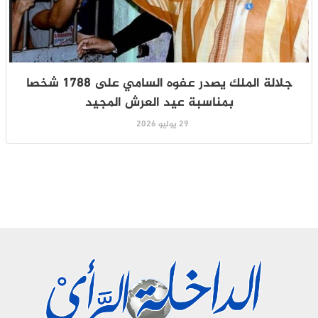
جلالة الملك يصدر عفوه السامي على 1788 شخصا
بمناسبة عيد العرش المجيد
29 يوليو 2026