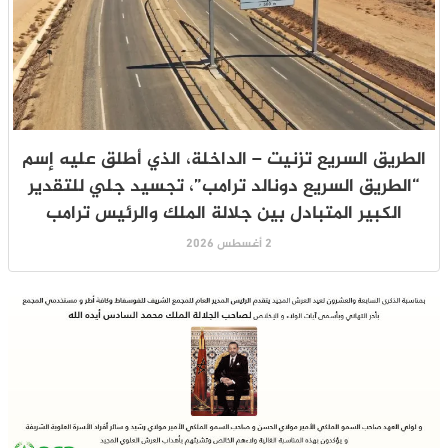
الطريق السريع تزنيت – الداخلة، الذي أطلق عليه إسم
“الطريق السريع دونالد ترامب”، تجسيد جلي للتقدير
الكبير المتبادل بين جلالة الملك والرئيس ترامب
2 أغسطس 2026