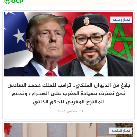
أخبار وطنية
بلاغ من الديوان الملكي.. ترامب للملك محمد السادس
نحن نعترف بسيادة المغرب على الصحراء ، وندعم
المقترح المغربي للحكم الذاتي
1 أغسطس 2026
أخبار الداخلة