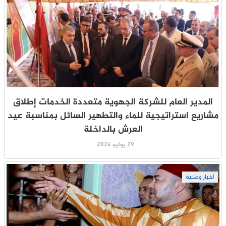
المدير العام للشركة الجهوية متعددة الخدمات إطلاق
مشاريع استراتيجية للماء والتطهير السائل بمناسبة عيد
العرش بالداخلة
29 يوليو 2026
أخبار وطنية