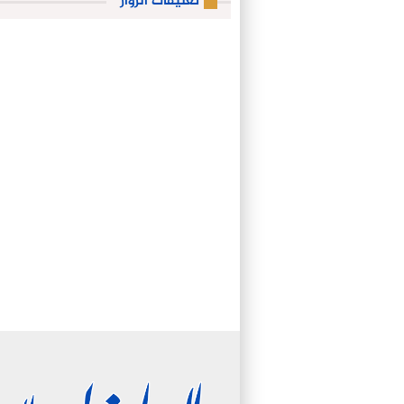
تعليقات الزوار