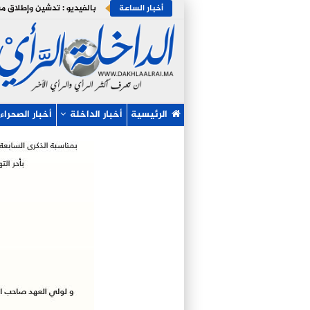
أخبار الساعة
الرئيسية
أخبار الداخلة
أخبار الصحراء