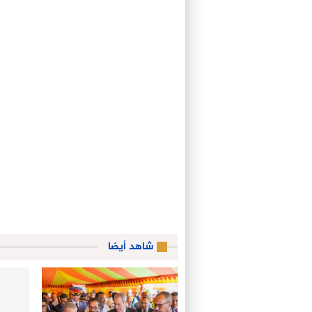
شاهد أيضا