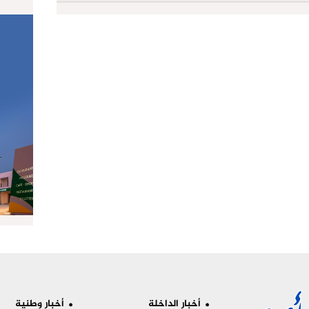
أخبار الداخلة
أخبار وطنية