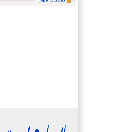
تعليقات الزوار