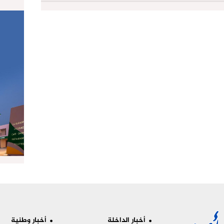
أخبار الداخلة
أخبار وطنية