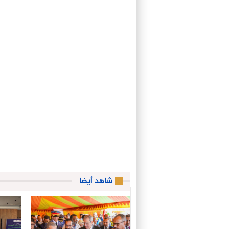
شاهد أيضا