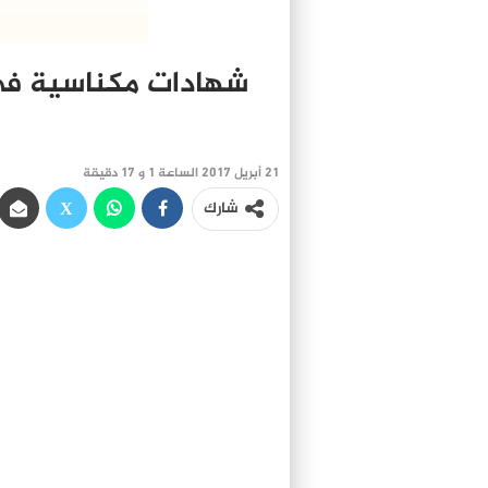
شهادات مكناسية في
21 أبريل 2017 الساعة 1 و 17 دقيقة
شارك