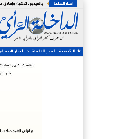
أخبار الساعة
الرئيسية
أخبار الداخلة
أخبار الصحراء