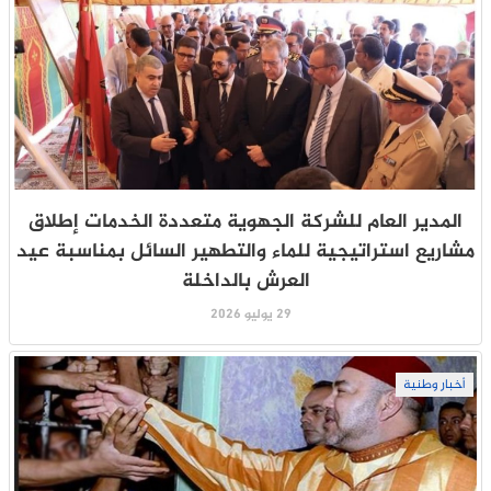
المدير العام للشركة الجهوية متعددة الخدمات إطلاق
مشاريع استراتيجية للماء والتطهير السائل بمناسبة عيد
العرش بالداخلة
29 يوليو 2026
أخبار وطنية