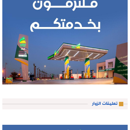
تعليقات الزوار