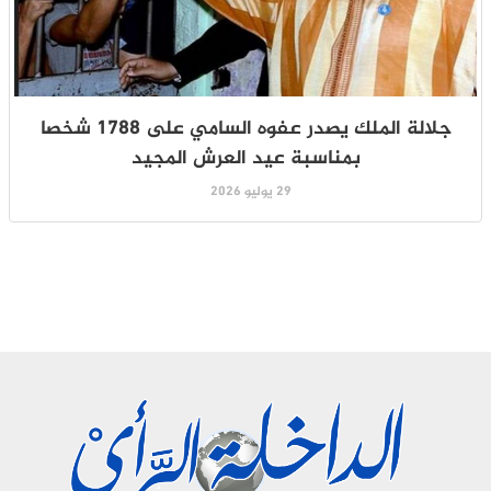
جلالة الملك يصدر عفوه السامي على 1788 شخصا
بمناسبة عيد العرش المجيد
29 يوليو 2026