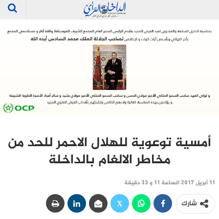
أمسية توعوية للهلال الاحمر للحد من
مخاطر الالغام بالداخلة
11 أبريل 2017 الساعة 11 و 33 دقيقة
شارك