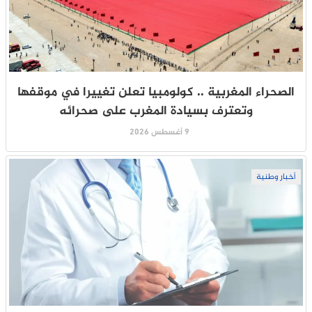
الصحراء المغربية .. كولومبيا تعلن تغييرا في موقفها
وتعترف بسيادة المغرب على صحرائه
9 أغسطس 2026
أخبار وطنية