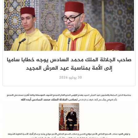
صاحب الجلالة الملك محمد السادس يوجه خطابا ساميا
إلى الأمة بمناسبة عيد العرش المجيد
30 يوليو 2026