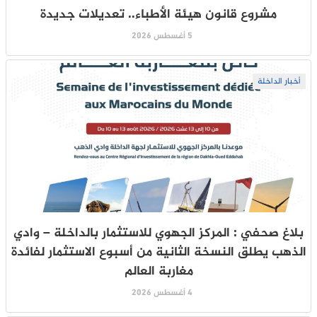
مشروع قانون هيئة الأطباء.. تعديلات جديدة
5 أغسطس 2026
أخبار الداخلة
بلاغ صحفي : المركز الجهوي للاستثمار بالداخلة – وادي
الذهب يطلق النسخة الثانية من أسبوع الاستثمار لفائدة
مغاربة العالم
4 أغسطس 2026