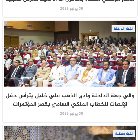
30 يوليو 2026
أخبار الداخلة
والي جهة الداخلة وادي الذهب علي خليل يترأس حفل
الإنصات للخطاب الملكي السامي بقصر المؤتمرات
30 يوليو 2026
أخبار وطنية