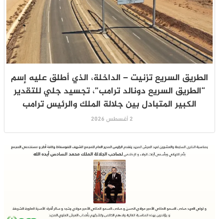
الطريق السريع تزنيت – الداخلة، الذي أطلق عليه إسم
“الطريق السريع دونالد ترامب”، تجسيد جلي للتقدير
الكبير المتبادل بين جلالة الملك والرئيس ترامب
2 أغسطس 2026