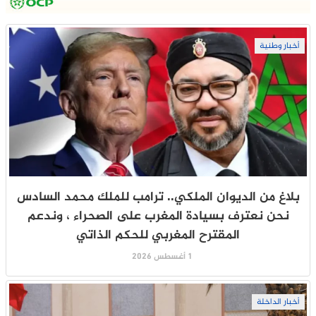
أخبار وطنية
بلاغ من الديوان الملكي.. ترامب للملك محمد السادس
نحن نعترف بسيادة المغرب على الصحراء ، وندعم
المقترح المغربي للحكم الذاتي
1 أغسطس 2026
أخبار الداخلة